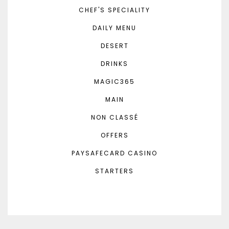
CHEF'S SPECIALITY
DAILY MENU
DESERT
DRINKS
MAGIC365
MAIN
NON CLASSÉ
OFFERS
PAYSAFECARD CASINO
STARTERS