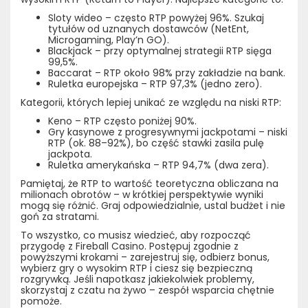
Sloty wideo – często RTP powyżej 96%. Szukaj
tytułów od uznanych dostawców (NetEnt,
Microgaming, Play’n GO).
Blackjack – przy optymalnej strategii RTP sięga
99,5%.
Baccarat – RTP około 98% przy zakładzie na bank.
Ruletka europejska – RTP 97,3% (jedno zero).
Kategorii, których lepiej unikać ze względu na niski RTP:
Keno – RTP często poniżej 90%.
Gry kasynowe z progresywnymi jackpotami – niski
RTP (ok. 88–92%), bo część stawki zasila pulę
jackpota.
Ruletka amerykańska – RTP 94,7% (dwa zera).
Pamiętaj, że RTP to wartość teoretyczna obliczana na
milionach obrotów – w krótkiej perspektywie wyniki
mogą się różnić. Graj odpowiedzialnie, ustal budżet i nie
goń za stratami.
To wszystko, co musisz wiedzieć, aby rozpocząć
przygodę z Fireball Casino. Postępuj zgodnie z
powyższymi krokami – zarejestruj się, odbierz bonus,
wybierz gry o wysokim RTP i ciesz się bezpieczną
rozgrywką. Jeśli napotkasz jakiekolwiek problemy,
skorzystaj z czatu na żywo – zespół wsparcia chętnie
pomoże.