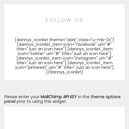
FOLLOW US
[dannys_iconlist theme="dark" class="u-mb-2x"]
[dannys_iconlist_item icon="facebook" url="#"
title="Just an icon here"] [dannys_iconlist_item
icon="twitter" url="#" title="Just an icon here"]
[dannys_iconlist_item icon="instagram" url="#"
title="Just an icon here"] [dannys_iconlist_item
icon="pinterest" url="#" title="Just an icon here"]
[/dannys_iconlist]
Please enter your
MailChimp API KEY
in the
theme options
panel
prior to using this widget.