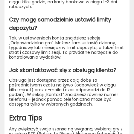
ciągu kilku godzin, na karty bankowe w ciągu 1–3 dni
roboczych.
Czy mogę samodzielnie ustawić limity
depozytu?
Tak, w ustawieniach konta znajdziesz sekcję
„Odpowiedzialna gra”. Możesz tam ustawić dzienny,
tygodniowy lub miesięczny limit depozytu, a także limit
strat i czasowy limit sesji. To przydatne narzędzie do
kontrolowania wydatków.
Jak skontaktować się z obsługą klienta?
Obsługa jest dostępna przez całą dobę za
pośrednictwem czatu na żywo (odpowiedź w ciągu
kilku minut) oraz e-maila (czas odpowiedzi do 12
godzin). W sekcji „Kontakt” znajdziesz również numer
telefonu – jednak pomoc telefoniczna może być
dostępna tylko w wybranych godzinach.
Extra Tips
Aby zwiększyć swoje szanse na wygraną, wybieraj gry z
wysokim RTP (Return to Player). Najlepsze kategorie to: