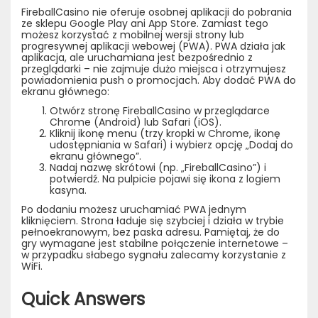
FireballCasino nie oferuje osobnej aplikacji do pobrania
ze sklepu Google Play ani App Store. Zamiast tego
możesz korzystać z mobilnej wersji strony lub
progresywnej aplikacji webowej (PWA). PWA działa jak
aplikacja, ale uruchamiana jest bezpośrednio z
przeglądarki – nie zajmuje dużo miejsca i otrzymujesz
powiadomienia push o promocjach. Aby dodać PWA do
ekranu głównego:
Otwórz stronę FireballCasino w przeglądarce
Chrome (Android) lub Safari (iOS).
Kliknij ikonę menu (trzy kropki w Chrome, ikonę
udostępniania w Safari) i wybierz opcję „Dodaj do
ekranu głównego”.
Nadaj nazwę skrótowi (np. „FireballCasino”) i
potwierdź. Na pulpicie pojawi się ikona z logiem
kasyna.
Po dodaniu możesz uruchamiać PWA jednym
kliknięciem. Strona ładuje się szybciej i działa w trybie
pełnoekranowym, bez paska adresu. Pamiętaj, że do
gry wymagane jest stabilne połączenie internetowe –
w przypadku słabego sygnału zalecamy korzystanie z
WiFi.
Quick Answers