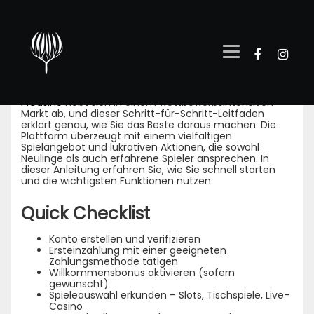
nutzen: Schritt-für-
Schritt-Anleitung
Posted
11 AOÛT 2015
by
LOIC@DICTON.BE
in
NON CLASSÉ
on
F1Casino
hebt sich in einem wettbewerbsintensiven
Markt ab, und dieser Schritt-für-Schritt-Leitfaden
erklärt genau, wie Sie das Beste daraus machen. Die
Plattform überzeugt mit einem vielfältigen
Spielangebot und lukrativen Aktionen, die sowohl
Neulinge als auch erfahrene Spieler ansprechen. In
dieser Anleitung erfahren Sie, wie Sie schnell starten
und die wichtigsten Funktionen nutzen.
Quick Checklist
Konto erstellen und verifizieren
Ersteinzahlung mit einer geeigneten
Zahlungsmethode tätigen
Willkommensbonus aktivieren (sofern
gewünscht)
Spieleauswahl erkunden – Slots, Tischspiele, Live-
Casino