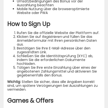
Umsatzbedingungen des Bonus vor der
Auszahlung beachten
Mobile Nutzung über die browseroptimierte
Website oder PWA
How to Sign Up
Rufen Sie die offizielle Website der Plattform auf.
Klicken Sie auf
Registrieren
und füllen Sie das
Anmeldeformular mit Ihren persönlichen Daten
aus.
Bestätigen Sie Ihre E-Mail-Adresse über den
zugesandten Link.
Schließen Sie die Identitätsprüfung (KYC) ab,
indem Sie die erforderlichen Dokumente
hochladen.
Tätigen Sie Ihre erste Einzahlung über eines der
angebotenen Zahlungsmittel und aktivieren Sie
gegebenenfalls den Bonus.
Wichtig:
Stellen Sie sicher, dass alle Angaben korrekt
sind, um spätere Verzögerungen bei Auszahlungen zu
vermeiden.
Games & Offers