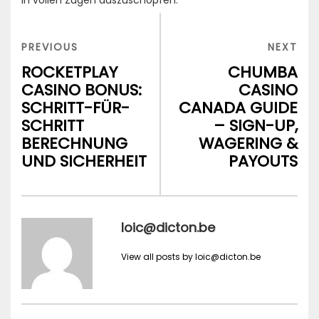
in vollen Zügen auszuschöpfen.
Navigation
de
PREVIOUS
NEX
PREVIOUS
NEXT
POST
POS
l’article
ROCKETPLAY
CHUMBA
CASINO BONUS:
CASINO
SCHRITT-FÜR-
CANADA GUIDE
SCHRITT
– SIGN-UP,
BERECHNUNG
WAGERING &
UND SICHERHEIT
PAYOUTS
loic@dicton.be
View all posts by loic@dicton.be