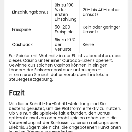
Bis zu 100
% der
20- bis 40-facher
Einzahlungsbonus
ersten
Umsatz
Einzahlung
50–200
Kein oder geringer
Freispiele
Freispiele
Umsatz
Bis zu 10 %
Cashback
der
Keine
Verluste
Für Spieler mit Wohnsitz in der EU ist zu beachten, dass
dieses Casino unter einer Curacao-Lizenz operiert.
Gewinne aus solchen Casinos können in einigen
Ländern der Einkommensteuer unterliegen –
informieren Sie sich daher vorab über Ihre lokale
Steuergesetzgebung.
Fazit
Mit dieser Schritt-für-Schritt-Anleitung sind Sie
bestens gerüstet, um die Plattform effektiv zu nutzen.
Ob Sie nun die Spielevielfalt erkunden, den Bonus
optimal einsetzen oder mobil spielen möchten – die
Vorbereitung ist der Schlüssel zu einem reibungslosen
Erlebnis. Zögern Sie nicht, die angebotenen Funktionen