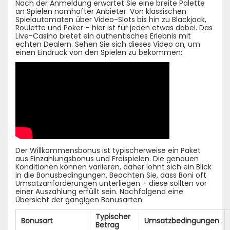
Nach der Anmeldung erwartet Sie eine breite Palette
an Spielen namhafter Anbieter. Von klassischen
Spielautomaten über Video-Slots bis hin zu Blackjack,
Roulette und Poker – hier ist für jeden etwas dabei. Das
Live-Casino bietet ein authentisches Erlebnis mit
echten Dealern. Sehen Sie sich dieses Video an, um
einen Eindruck von den Spielen zu bekommen:
Der Willkommensbonus ist typischerweise ein Paket
aus Einzahlungsbonus und Freispielen. Die genauen
Konditionen können variieren, daher lohnt sich ein Blick
in die Bonusbedingungen. Beachten Sie, dass Boni oft
Umsatzanforderungen unterliegen – diese sollten vor
einer Auszahlung erfüllt sein. Nachfolgend eine
Übersicht der gängigen Bonusarten:
Typischer
Bonusart
Umsatzbedingungen
Betrag