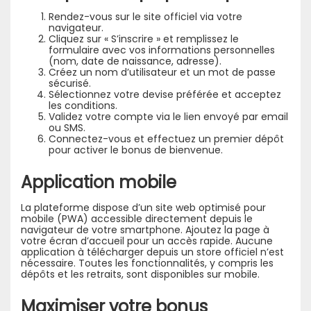
Rendez-vous sur le site officiel via votre
navigateur.
Cliquez sur « S’inscrire » et remplissez le
formulaire avec vos informations personnelles
(nom, date de naissance, adresse).
Créez un nom d’utilisateur et un mot de passe
sécurisé.
Sélectionnez votre devise préférée et acceptez
les conditions.
Validez votre compte via le lien envoyé par email
ou SMS.
Connectez-vous et effectuez un premier dépôt
pour activer le bonus de bienvenue.
Application mobile
La plateforme dispose d’un site web optimisé pour
mobile (PWA) accessible directement depuis le
navigateur de votre smartphone. Ajoutez la page à
votre écran d’accueil pour un accès rapide. Aucune
application à télécharger depuis un store officiel n’est
nécessaire. Toutes les fonctionnalités, y compris les
dépôts et les retraits, sont disponibles sur mobile.
Maximiser votre bonus