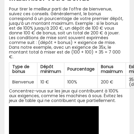
Pour tirer le meilleur parti de l’offre de bienvenue,
suivez ces conseils. Généralement, le bonus
correspond à un pourcentage de votre premier dépôt,
jusqu’à un montant maximum. Exemple : si le bonus
est de 100% jusqu’à 200 €, un dépôt de 100 € vous
donne 100 € de bonus, soit un total de 200 € à jouer.
Les conditions de mise sont souvent exprimées
comme suit : (dépôt + bonus) × exigence de mise.
Dans notre exemple, avec un exigence de 35x, le
montant total à miser est de (100 + 100) × 35 = 7 000
€.
Type de
Dépôt
Bonus
Ex
Pourcentage
bonus
minimum
maximum
mi
35
Bienvenue
10 €
100%
200 €
(d
Concentrez-vous sur les jeux qui contribuent à 100%
aux exigences, comme les machines à sous. Évitez les
jeux de table qui ne contribuent que partiellement.