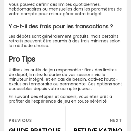
Vous pouvez définir des limites quotidiennes,
hebdomadaires ou mensuelles dans les paramètres de
votre compte pour mieux gérer votre budget.
Y a-t-il des frais pour les transactions ?
Les dépôts sont généralement gratuits, mais certains
retraits peuvent être soumis à des frais minimes selon
la méthode choisie.
Pro Tips
Utilisez les outils de jeu responsable : fixez des limites
de dépôt, limitez la durée de vos sessions via le
minuteur intégré, et en cas de besoin, activez l’auto-
exclusion temporaire ou permanente. Ces options sont
accessibles depuis votre compte joueur.
En suivant ces étapes et conseils, vous êtes prêt à
profiter de l’expérience de jeu en toute sérénité.
Navigation
de
PREVIOUS
NEX
PREVIOUS
NEXT
POST
POS
l’article
GUIDE PRATIQUE
BETLIVE KAZINO