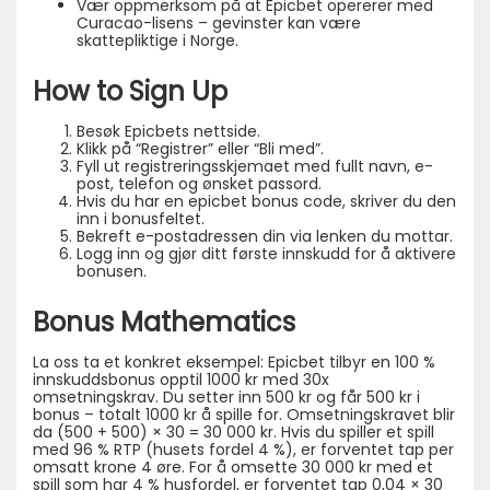
Vær oppmerksom på at Epicbet opererer med
Curacao-lisens – gevinster kan være
skattepliktige i Norge.
How to Sign Up
Besøk Epicbets nettside.
Klikk på “Registrer” eller “Bli med”.
Fyll ut registreringsskjemaet med fullt navn, e-
post, telefon og ønsket passord.
Hvis du har en epicbet bonus code, skriver du den
inn i bonusfeltet.
Bekreft e-postadressen din via lenken du mottar.
Logg inn og gjør ditt første innskudd for å aktivere
bonusen.
Bonus Mathematics
La oss ta et konkret eksempel: Epicbet tilbyr en 100 %
innskuddsbonus opptil 1000 kr med 30x
omsetningskrav. Du setter inn 500 kr og får 500 kr i
bonus – totalt 1000 kr å spille for. Omsetningskravet blir
da (500 + 500) × 30 = 30 000 kr. Hvis du spiller et spill
med 96 % RTP (husets fordel 4 %), er forventet tap per
omsatt krone 4 øre. For å omsette 30 000 kr med et
spill som har 4 % husfordel, er forventet tap 0,04 × 30