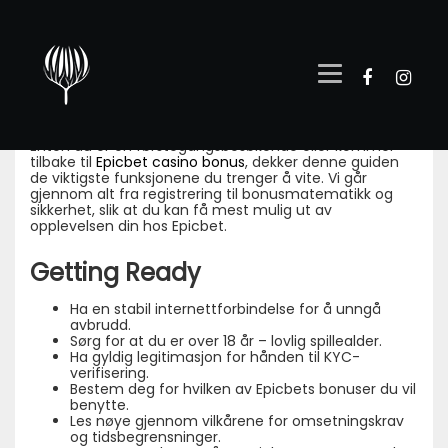
maksimerer du dine
fordeler
Posted
24 MARS 2016
by
LOIC@DICTON.BE
in
NON CLASSÉ
on
Enten du er en førstegangsbesøkende eller kommer
tilbake til
Epicbet casino bonus
, dekker denne guiden
de viktigste funksjonene du trenger å vite. Vi går
gjennom alt fra registrering til bonusmatematikk og
sikkerhet, slik at du kan få mest mulig ut av
opplevelsen din hos Epicbet.
Getting Ready
Ha en stabil internettforbindelse for å unngå
avbrudd.
Sørg for at du er over 18 år – lovlig spillealder.
Ha gyldig legitimasjon for hånden til KYC-
verifisering.
Bestem deg for hvilken av Epicbets bonuser du vil
benytte.
Les nøye gjennom vilkårene for omsetningskrav
og tidsbegrensninger.