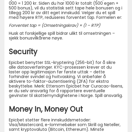
000 = 1 200 kr. Siden du har 1000 kr totalt (500 egen +
500 bonus), vil du statistisk sett tape hele bonusen og i
tillegg 200 kr av ditt eget innskudd. Velger du et spill
med høyere RTP, reduseres forventet tap. Formelen er:
Forventet tap = (Omsetningskrav) × (1 – RTP)
Husk at forskjellige spill bidrar ulikt til omsetningen –
sjekk bonusvilkårene nøye.
Security
Epicbet benytter SSL-kryptering (256-bit) for å sikre
alle dataoverføringer. KYC-prosessen krever at du
laster opp legitimasjon før første uttak – dette
forhindrer svindel og hvitvasking. Vi anbefaler å
aktivere to-faktor-autentisering (2FA) for ekstra
beskyttelse. Merk: Ettersom Epicbet har Curacao-lisens,
er du selv ansvarlig for å rapportere eventuelle
gevinster til skattemyndighetene i Norge. Spill ansvarlig.
Money In, Money Out
Epicbet støtter flere innskuddsmetoder:
Visa/Mastercard, e-lommebøker som Skrill og Neteller,
samt kryptovaluta (Bitcoin, Ethereum). Minste