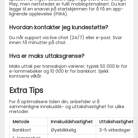
Play, men nettstedet er fullt mobiloptimalisert. Du kan
legge til en snarvei på startskjermen for å få en app-
lignende opplevelse (PWA).
Hvordan kontakter jeg kundestøtte?
Du når support via live chat (24/7) eller e-post. Svar
innen få minutter på chat.
Hva er maks uttaksgrense?
Maks uttak per transaksjon varierer; typisk 50 000 kr for
e-lommebøker og 10 000 kr for bankkort. Sjekk
kontoens vilkår.
Extra Tips
For å optimalisere tiden din, anbefaler vi å
sammenligne innskudds- og uttakshastighet for ulike
metoder.
Metode
Innskuddshastighet
Uttakshastighet
Bankkort
Øyeblikkelig
3–5 virkedager