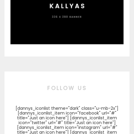
FOLLOW US
[dannys_iconlist theme="dark" class="u-mb-2x"]
[dannys_iconlist_item icon="facebook" url="#"
title="Just an icon here"] [dannys_iconlist_item
icon="twitter" url="#" title="Just an icon here"]
[dannys_iconlist_item icon="instagram" url="#"
title="Just an icon here"] [dannys_iconlist_item