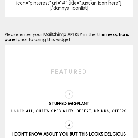
icon="pinterest" url="#" title="Just an icon here"]
[/dannys_iconlist]
Please enter your
MailChimp API KEY
in the
theme options
panel
prior to using this widget.
FEATURED
STUFFED EGGPLANT
UNDER
ALL
,
CHEF'S SPECIALITY
,
DESERT
,
DRINKS
,
OFFERS
I DON’T KNOW ABOUT YOU BUT THIS LOOKS DELICIOUS