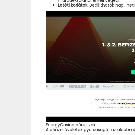
maradéktalanul el kell végezni.
Letéti korlátok:
Beállíthatók napi, heti
EnergyCasino bónuszok
A pénzműveletek gyorsaságát az alábbi áb