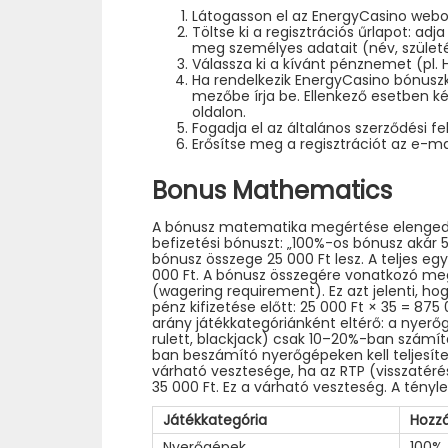
Látogasson el az EnergyCasino webold
Töltse ki a regisztrációs űrlapot: ad
meg személyes adatait (név, születé
Válassza ki a kívánt pénznemet (pl. H
Ha rendelkezik EnergyCasino bónuszkó
mezőbe írja be. Ellenkező esetben k
oldalon.
Fogadja el az általános szerződési fe
Erősítse meg a regisztrációt az e-mai
Bonus Mathematics
A bónusz matematika megértése elengedhe
befizetési bónuszt: „100%-os bónusz akár 50
bónusz összege 25 000 Ft lesz. A teljes eg
000 Ft. A bónusz összegére vonatkozó me
(wagering requirement). Ez azt jelenti, h
pénz kifizetése előtt: 25 000 Ft × 35 = 875
arány játékkategóriánként eltérő: a nyerőg
rulett, blackjack) csak 10–20%-ban számít
ban beszámító nyerőgépeken kell teljesít
várható vesztesége, ha az RTP (visszatérés
35 000 Ft. Ez a várható veszteség. A tényl
Játékkategória
Hozz
Nyerőgépek
100%