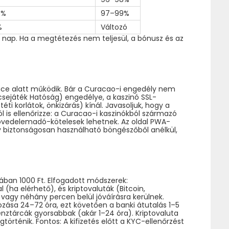
0%
97–99%
%
Változó
30 nap. Ha a megtétezés nem teljesül, a bónusz és az
ce alatt működik. Bár a Curacao-i engedély nem
csejáték Hatóság) engedélye, a kaszinó SSL-
etéti korlátok, önkizárás) kínál. Javasoljuk, hogy a
is ellenőrizze: a Curacao-i kaszinókból származó
vedelemadó-kötelesek lehetnek. Az oldal PWA-
gy biztonságosan használható böngészőből anélkül,
lában 1000 Ft. Elfogadott módszerek:
al (ha elérhető), és kriptovaluták (Bitcoin,
 vagy néhány percen belül jóváírásra kerülnek.
gozása 24–72 óra, ezt követően a banki átutalás 1–5
ztárcák gyorsabbak (akár 1–24 óra). Kriptovaluta
történik. Fontos: A kifizetés előtt a KYC-ellenőrzést