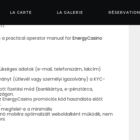
uszok használati
ről lépésre
LA CARTE
LA GALERIE
RÉSERVATIO
SSÉ
is a practical operator manual for
EnergyCasino
szükséges adatok (e-mail, telefonszám, lakcím)
ányt (útlevél vagy személyi igazolvány) a KYC-
ott fizetési mód (bankkártya, e-pénztárca,
zágon.
z EnergyCasino promóciós kód használata előtt
.
) megfelel-e a minimális
nó mobilra optimalizált weboldalként működik, nem
ni.