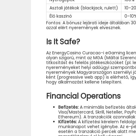
Asztali játékok (blackjack, rulett)
10–2
Élő kaszinó
0–10
Fontos: A bónusz lejárati ideje általában 
azzal elért nyeremények elvesznek.
Is It Safe?
Az EnergyCasino Curacao-i eGaming licen
olyan szigorú, mint az MGA (Máltai Szeren
titkosítást és felelős játékeszközöket (pl. l
nyereményeket helyi adóügyi szempontból 
nyeremények Magyarországon személyi jö
ként (progressive web app) is elérhető, í
hogy alkalmazást kellene telepíteni.
Financial Operations
Befizetés:
A minimális befizetés álta
Visa/Mastercard, Skrill, Neteller, PayP
Ethereum). A tranzakciók azonnaliak
Kifizetés:
A kifizetési kérelem feldol
munkanapot vehet igénybe. Az e-pén
esetén a tranzakció percek alatt meg