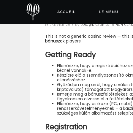
EnergyCasino bón
útmutató – lépés
ACCUEIL
LE MENU
Posted
16 JANVIER 2016
by
LOIC@DICTON.BE
in
NON CLA
on
This is not a generic casino review — this 
bónuszok
players.
Getting Ready
Ellenőrizze, hogy a regisztrációhoz 
kéznél vannak-e.
Készítse elő a személyazonosító okm
ellenőrzéshez.
Győződjön meg arról, hogy a választ
kriptovaluta) támogatott Magyarors
Ismerje meg a bónuszfeltételeket: a
figyelmesen olvassa el a feltételeket
Ellenőrizze, hogy eszköze (PC, mobil
rendszerkövetelményeknek – a kaszi
szükséges külön alkalmazást telepíte
Registration