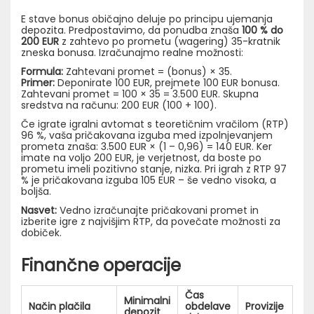
E stave bonus običajno deluje po principu ujemanja
depozita. Predpostavimo, da ponudba znaša
100 % do
200 EUR
z zahtevo po prometu (wagering) 35-kratnik
zneska bonusa. Izračunajmo realne možnosti:
Formula:
Zahtevani promet = (bonus) × 35.
Primer:
Deponirate 100 EUR, prejmete 100 EUR bonusa.
Zahtevani promet = 100 × 35 = 3.500 EUR. Skupna
sredstva na računu: 200 EUR (100 + 100).
Če igrate igralni avtomat s teoretičnim vračilom (RTP)
96 %, vaša pričakovana izguba med izpolnjevanjem
prometa znaša: 3.500 EUR × (1 – 0,96) = 140 EUR. Ker
imate na voljo 200 EUR, je verjetnost, da boste po
prometu imeli pozitivno stanje, nizka. Pri igrah z RTP 97
% je pričakovana izguba 105 EUR – še vedno visoka, a
boljša.
Nasvet:
Vedno izračunajte pričakovani promet in
izberite igre z najvišjim RTP, da povečate možnosti za
dobiček.
Finančne operacije
Čas
Minimalni
Način plačila
obdelave
Provizije
depozit