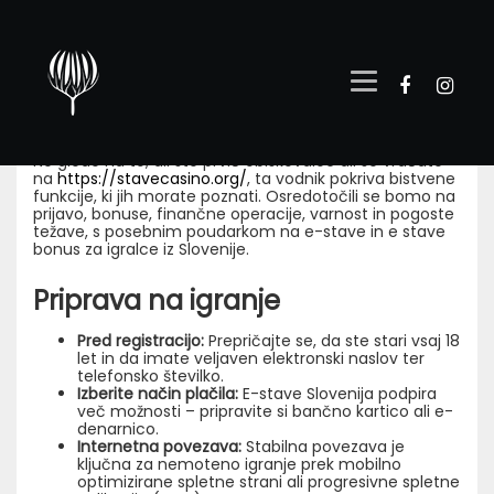
Celoten vodnik do e
stave bonusa in iger
Posted
1 AVRIL 2018
by
LOIC@DICTON.BE
in
NON CLASSÉ
on
Ne glede na to, ali ste prvič obiskovalec ali se vračate
na
https://stavecasino.org/
, ta vodnik pokriva bistvene
funkcije, ki jih morate poznati. Osredotočili se bomo na
prijavo, bonuse, finančne operacije, varnost in pogoste
težave, s posebnim poudarkom na e-stave in e stave
bonus za igralce iz Slovenije.
Priprava na igranje
Pred registracijo:
Prepričajte se, da ste stari vsaj 18
let in da imate veljaven elektronski naslov ter
telefonsko številko.
Izberite način plačila:
E-stave Slovenija podpira
več možnosti – pripravite si bančno kartico ali e-
denarnico.
Internetna povezava:
Stabilna povezava je
ključna za nemoteno igranje prek mobilno
optimizirane spletne strani ali progresivne spletne