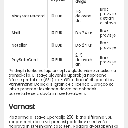
dviga
Brez
1–3
provizije
Visa/Mastercard
10 EUR
delovne
s strani
dni
e-stave
Brez
Skrill
10 EUR
Do 24 ur
provizije
Brez
Neteller
10 EUR
Do 24 ur
provizije
2–5
Brez
PaySafeCard
10 EUR
delovnih
provizije
dni
Pri dvigih lahko veljajo omejitve glede višine zneska na
transakcijo. E-stave Slovenija uporablja napredne
šifrirne protokole (SSL) za zaščito finančnih podatkov.
Pomembno:
Dobički iz igralnice z licenco Curaçao so
lahko predmet lokalnega davka na dohodek –
posvetujte se z davčnim svetovalcem.
Varnost
Platforma e-stave uporablja 256-bitno šifriranje SSL,
kar pomeni, da so vsi prenosi podatkov med vašo
napravo in strežnikom zaščiteni. Podpira dvostopenjsko