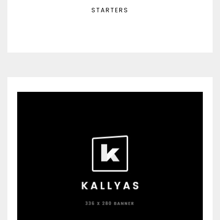
STARTERS