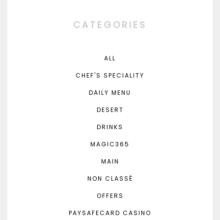
CATEGORIES
ALL
CHEF'S SPECIALITY
DAILY MENU
DESERT
DRINKS
MAGIC365
MAIN
NON CLASSÉ
OFFERS
PAYSAFECARD CASINO