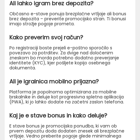
Ali lahko igram brez depozita?
Občasno e-stave ponuja brezplačne vrtljaje ali bonus
brez depozita – preverite promocijsko stran. Ti bonusi
imajo strožje pogoje prometa.
Kako preverim svoj račun?
Po registraciji boste prejeli e-poštno sporočilo s
povezavo za potrditev. Za dvige nad določenim
zneskom bo morda potrebno dodatno preverjanje
identitete (KYC), kjer pošljete kopijo osebnega
dokumenta.
Ali je igralnica mobilno prijazna?
Platforma je popolnoma optimizirana za mobilne
brskalnike in deluje kot progresivna spletna aplikacija
(PWA), ki jo lahko dodate na začetni zaslon telefona.
Kaj je e stave bonus in kako deluje?
E stave bonus je promocijska ponudba, ki vam ob
prvem depozitu doda dodaten znesek ali brezplačne
vrtljaje. Vedno preberite pogoje glede minimalnega