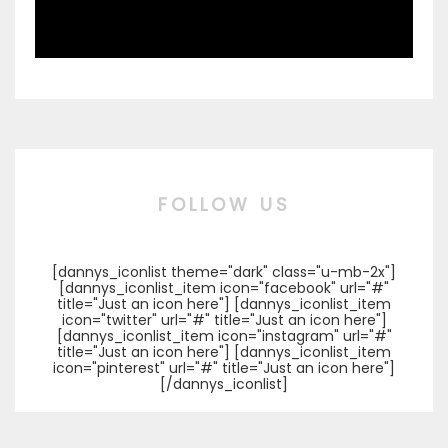
FOLLOW US
[dannys_iconlist theme="dark" class="u-mb-2x"]
[dannys_iconlist_item icon="facebook" url="#"
title="Just an icon here"] [dannys_iconlist_item
icon="twitter" url="#" title="Just an icon here"]
[dannys_iconlist_item icon="instagram" url="#"
title="Just an icon here"] [dannys_iconlist_item
icon="pinterest" url="#" title="Just an icon here"]
[/dannys_iconlist]