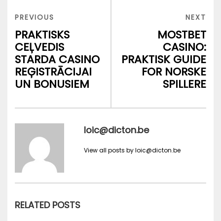
Navigation
de
PREVIOUS
NEX
PREVIOUS
NEXT
POST
POS
l’article
PRAKTISKS
MOSTBET
CEĻVEDIS
CASINO:
STARDA CASINO
PRAKTISK GUIDE
REĢISTRĀCIJAI
FOR NORSKE
UN BONUSIEM
SPILLERE
loic@dicton.be
View all posts by loic@dicton.be
RELATED POSTS