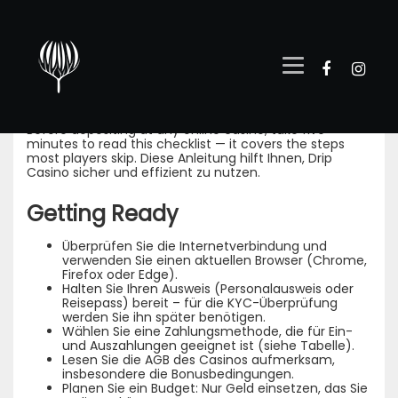
für-Schritt-Anleitung
für Einsteiger
Posted
4 JANVIER 2018
by
LOIC@DICTON.BE
in
NON CLASSÉ
on
Before depositing at any online casino, take five
minutes to read this checklist — it covers the steps
most players skip. Diese Anleitung hilft Ihnen, Drip
Casino sicher und effizient zu nutzen.
Getting Ready
Überprüfen Sie die Internetverbindung und
verwenden Sie einen aktuellen Browser (Chrome,
Firefox oder Edge).
Halten Sie Ihren Ausweis (Personalausweis oder
Reisepass) bereit – für die KYC-Überprüfung
werden Sie ihn später benötigen.
Wählen Sie eine Zahlungsmethode, die für Ein-
und Auszahlungen geeignet ist (siehe Tabelle).
Lesen Sie die AGB des Casinos aufmerksam,
insbesondere die Bonusbedingungen.
Planen Sie ein Budget: Nur Geld einsetzen, das Sie