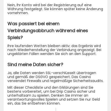
Nein, Ihr Konto wird bei der Registrierung auf eine
Währung festgelegt. Sie können später keine Änderung
vornehmen.
Was passiert bei einem
Verbindungsabbruch während eines
Spiels?
Ihre laufenden Wetten bleiben aktiv; das Ergebnis wird
nach Wiederherstellung der Verbindung angezeigt. Bei
ungeklärten Fällen wenden Sie sich an den Support.
Sind meine Daten sicher?
Ja, alle Daten werden SSL-verschlüsselt übertragen
und gemäß der DSGVO gespeichert. Das Casino
verwendet Firewalls und regelmäßige Sicherheitsaudits.
Mit dieser Checkliste und den Erklärungen sind Sie
bestens vorbereitet, um bei Drip Casino sicher und
unterhaltsam zu spielen. Denken Sie immer an
verantwortungsvolles Spielen und setzen Sie nur Geld
ein, das Sie entbehren können.