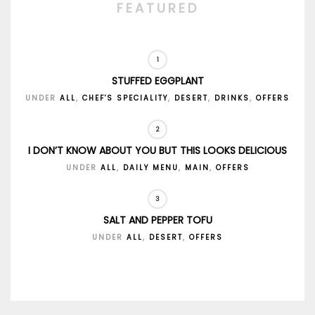
FEATURED
STUFFED EGGPLANT
UNDER
ALL
,
CHEF'S SPECIALITY
,
DESERT
,
DRINKS
,
OFFERS
I DON’T KNOW ABOUT YOU BUT THIS LOOKS DELICIOUS
UNDER
ALL
,
DAILY MENU
,
MAIN
,
OFFERS
SALT AND PEPPER TOFU
UNDER
ALL
,
DESERT
,
OFFERS