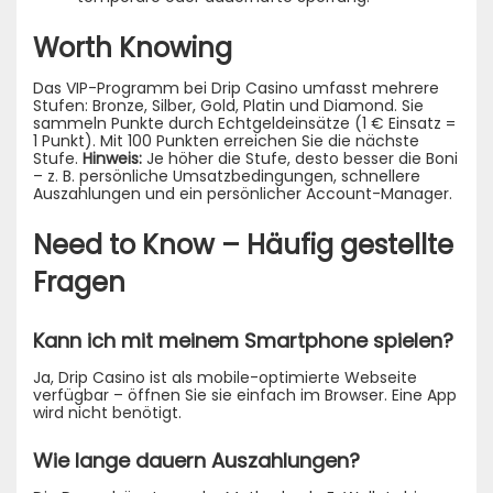
Worth Knowing
Das VIP-Programm bei Drip Casino umfasst mehrere
Stufen: Bronze, Silber, Gold, Platin und Diamond. Sie
sammeln Punkte durch Echtgeldeinsätze (1 € Einsatz =
1 Punkt). Mit 100 Punkten erreichen Sie die nächste
Stufe.
Hinweis:
Je höher die Stufe, desto besser die Boni
– z. B. persönliche Umsatzbedingungen, schnellere
Auszahlungen und ein persönlicher Account-Manager.
Need to Know – Häufig gestellte
Fragen
Kann ich mit meinem Smartphone spielen?
Ja, Drip Casino ist als mobile-optimierte Webseite
verfügbar – öffnen Sie sie einfach im Browser. Eine App
wird nicht benötigt.
Wie lange dauern Auszahlungen?