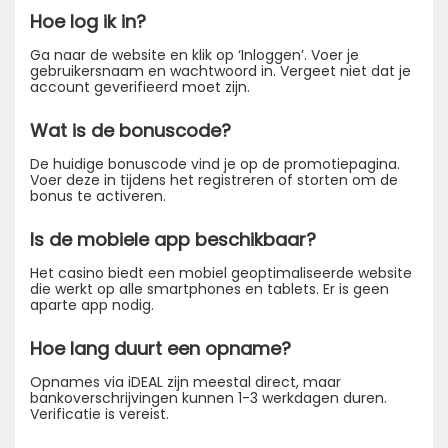
Hoe log ik in?
Ga naar de website en klik op ‘Inloggen’. Voer je
gebruikersnaam en wachtwoord in. Vergeet niet dat je
account geverifieerd moet zijn.
Wat is de bonuscode?
De huidige bonuscode vind je op de promotiepagina.
Voer deze in tijdens het registreren of storten om de
bonus te activeren.
Is de mobiele app beschikbaar?
Het casino biedt een mobiel geoptimaliseerde website
die werkt op alle smartphones en tablets. Er is geen
aparte app nodig.
Hoe lang duurt een opname?
Opnames via iDEAL zijn meestal direct, maar
bankoverschrijvingen kunnen 1-3 werkdagen duren.
Verificatie is vereist.