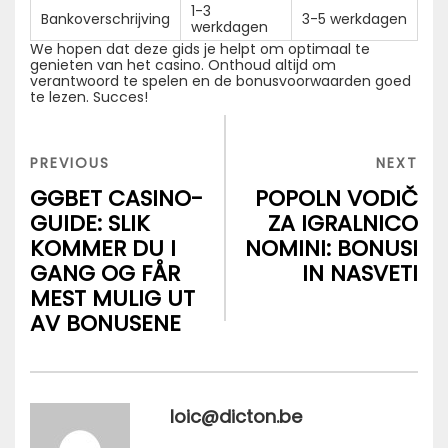
1-3
Bankoverschrijving
3-5 werkdagen
werkdagen
We hopen dat deze gids je helpt om optimaal te
genieten van het casino. Onthoud altijd om
verantwoord te spelen en de bonusvoorwaarden goed
te lezen. Succes!
Navigation
de
PREVIOUS
NEX
PREVIOUS
NEXT
POST
POS
l’article
GGBET CASINO-
POPOLN VODIČ
GUIDE: SLIK
ZA IGRALNICO
KOMMER DU I
NOMINI: BONUSI
GANG OG FÅR
IN NASVETI
MEST MULIG UT
AV BONUSENE
loic@dicton.be