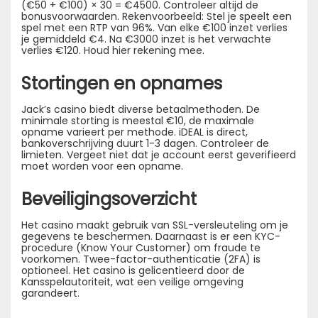
(€50 + €100) × 30 = €4500. Controleer altijd de
bonusvoorwaarden. Rekenvoorbeeld: Stel je speelt een
spel met een RTP van 96%. Van elke €100 inzet verlies
je gemiddeld €4. Na €3000 inzet is het verwachte
verlies €120. Houd hier rekening mee.
Stortingen en opnames
Jack’s casino biedt diverse betaalmethoden. De
minimale storting is meestal €10, de maximale
opname varieert per methode. iDEAL is direct,
bankoverschrijving duurt 1-3 dagen. Controleer de
limieten. Vergeet niet dat je account eerst geverifieerd
moet worden voor een opname.
Beveiligingsoverzicht
Het casino maakt gebruik van SSL-versleuteling om je
gegevens te beschermen. Daarnaast is er een KYC-
procedure (Know Your Customer) om fraude te
voorkomen. Twee-factor-authenticatie (2FA) is
optioneel. Het casino is gelicentieerd door de
Kansspelautoriteit, wat een veilige omgeving
garandeert.