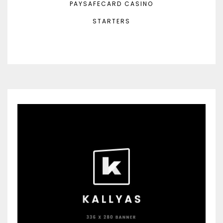
PAYSAFECARD CASINO
STARTERS