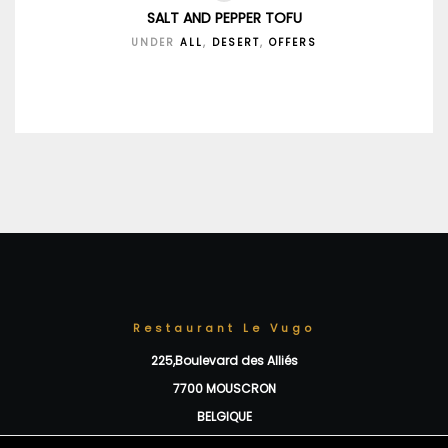
SALT AND PEPPER TOFU
UNDER
ALL
,
DESERT
,
OFFERS
Restaurant Le Vugo
225,Boulevard des Alliés
7700 MOUSCRON
BELGIQUE