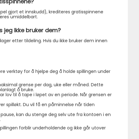
atisspinnene?
pel gjort et innskudd), krediteres gratisspinnene
teres umiddelbart.
s jeg ikke bruker dem?
dager etter tildeling. Hvis du ikke bruker dem innen
flere verktøy for å hjelpe deg å holde spillingen under
aksimal grense per dag, uke eller måned. Dette
planlagt å bruke.
 lov til å tape i løpet av en periode. Når grensen er
er spilløkt. Du vil få en påminnelse når tiden
 pause, kan du stenge deg selv ute fra kontoen i en
.
spillingen forblir underholdende og ikke går utover