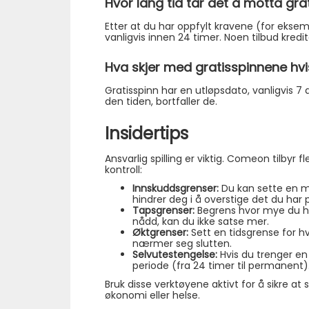
Hvor lang tid tar det å motta gr
Etter at du har oppfylt kravene (for eksem
vanligvis innen 24 timer. Noen tilbud kredi
Hva skjer med gratisspinnene hvi
Gratisspinn har en utløpsdato, vanligvis 7 
den tiden, bortfaller de.
Insidertips
Ansvarlig spilling er viktig. Comeon tilbyr 
kontroll:
Innskuddsgrenser:
Du kan sette en m
hindrer deg i å overstige det du har 
Tapsgrenser:
Begrens hvor mye du har
nådd, kan du ikke satse mer.
Øktgrenser:
Sett en tidsgrense for hv
nærmer seg slutten.
Selvutestengelse:
Hvis du trenger en
periode (fra 24 timer til permanent)
Bruk disse verktøyene aktivt for å sikre at 
økonomi eller helse.