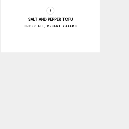
SALT AND PEPPER TOFU
UNDER
ALL
,
DESERT
,
OFFERS