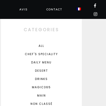
N
AVIS
CONTACT
CATEGORIES
ALL
CHEF'S SPECIALITY
DAILY MENU
DESERT
DRINKS
MAGIC365
MAIN
NON CLASSÉ