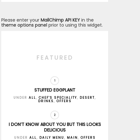
Please enter your
MailChimp API KEY
in the
theme options panel
prior to using this widget.
FEATURED
STUFFED EGGPLANT
UNDER
ALL
,
CHEF'S SPECIALITY
,
DESERT
,
DRINKS
,
OFFERS
I DON’T KNOW ABOUT YOU BUT THIS LOOKS
DELICIOUS
UNDER
ALL
,
DAILY MENU
,
MAIN
,
OFFERS