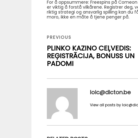
For å oppsummere: Freespins på Comeon k
er viktig å forstå vilkårene. Registrer deg, 
riktig strategi og ansvarlig spilling kan du 
moro, ikke en måte å tjene penger på.
Navigation
de
PREVIOUS
PREVIOUS
POST
l’article
PLINKO KAZINO CEĻVEDIS:
REĢISTRĀCIJA, BONUSS UN
PADOMI
loic@dicton.be
View all posts by loic@di