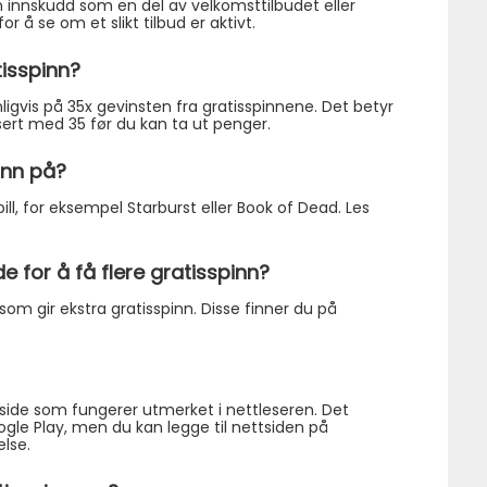
en innskudd som en del av velkomsttilbudet eller
 å se om et slikt tilbud er aktivt.
isspinn?
igvis på 35x gevinsten fra gratisspinnene. Det betyr
isert med 35 før du kan ta ut penger.
pinn på?
pill, for eksempel Starburst eller Book of Dead. Les
for å få flere gratisspinn?
om gir ekstra gratisspinn. Disse finner du på
side som fungerer utmerket i nettleseren. Det
ogle Play, men du kan legge til nettsiden på
lse.