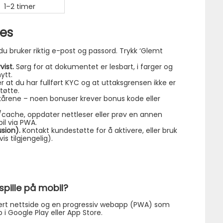
1–2 timer
es
du bruker riktig e-post og passord. Trykk ‘Glemt
ist.
Sørg for at dokumentet er lesbart, i farger og
ytt.
r at du har fullført KYC og at uttaksgrensen ikke er
tøtte.
lkårene – noen bonuser krever bonus kode eller
ache, oppdater nettleser eller prøv en annen
il via PWA.
sion).
Kontakt kundestøtte for å aktivere, eller bruk
 tilgjengelig).
spille på mobil?
isert nettside og en progressiv webapp (PWA) som
 i Google Play eller App Store.