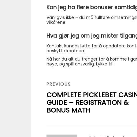
Kan jeg ha flere bonuser samtidi
Vanligvis ikke – du må fullføre omsetnings
vilkårene.
Hva gjør jeg om jeg mister tilgan
Kontakt kundestøtte for å oppdatere kontak
beskytte kontoen.
Nå har du alt du trenger for å komme i ga
nøye, og spill ansvarlig. Lykke til!
Navigation
de
PREVIOUS
PREVIOUS
POST
l’article
COMPLETE PICKLEBET CASI
GUIDE – REGISTRATION &
BONUS MATH