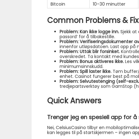
Bitcoin
10–30 minutter
Common Problems & Fix
Problem: Kan ikke logge inn.
Sjekk at 
passord’ for å tilbakestille.
Problem: Verifiseringsdokumenter avv
innenfor utløpsdatoen. Last opp på n
Problem: Uttak blir forsinket.
Kontrolle
overskredet. Ta kontakt med kundes
Problem: Bonus aktiveres ikke.
Les vi
minimumsinnskudd.
Problem: Spill laster ikke.
Tøm buffer/c
enhet. Casinot fungerer best på mob
Problem: Selvutestenging (self-exclu
tredjepartsverktøy som GamStop (hvis
Quick Answers
Trenger jeg en spesiell app for å 
Nei, CelsiusCasino tilbyr en mobiloptimal
kan legges til på startskjermen – ingen app