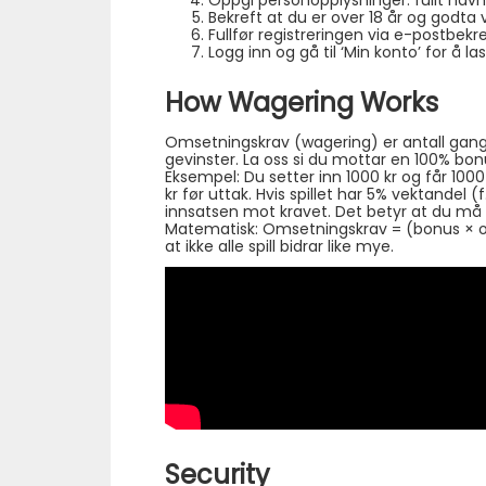
Oppgi personopplysninger: fullt nav
Bekreft at du er over 18 år og godta v
Fullfør registreringen via e-postbekr
Logg inn og gå til ‘Min konto’ for å la
How Wagering Works
Omsetningskrav (wagering) er antall gang
gevinster. La oss si du mottar en 100% bo
Eksempel: Du setter inn 1000 kr og får 100
kr før uttak. Hvis spillet har 5% vektandel (
innsatsen mot kravet. Det betyr at du må sa
Matematisk: Omsetningskrav = (bonus × o
at ikke alle spill bidrar like mye.
Security