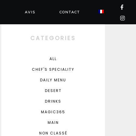
N
AVIS
CONTACT
CATEGORIES
ALL
CHEF'S SPECIALITY
DAILY MENU
DESERT
DRINKS
MAGIC365
MAIN
NON CLASSÉ