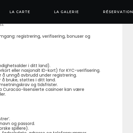
de: registrering,
alinger
LA CARTE
LA GALERIE
RÉSERVATIO
SÉ
mgang: registrering, verifisering, bonuser og
dighetsalder i ditt land).
rkort eller nasjonalt ID-kort) for KYC-verifisering.
or å unngå avbrudd under registrering.
 bruke, støttes i ditt land.
msetningskrav og tidsfrister.
 Curacao-lisensierte casinoer kan være
ler.
trer’.
rnavn og passord.
rske spillere).