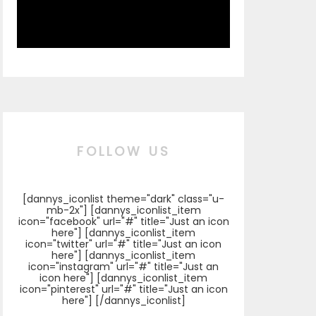
FOLLOW US
[dannys_iconlist theme="dark" class="u-
mb-2x"] [dannys_iconlist_item
icon="facebook" url="#" title="Just an icon
here"] [dannys_iconlist_item
icon="twitter" url="#" title="Just an icon
here"] [dannys_iconlist_item
icon="instagram" url="#" title="Just an
icon here"] [dannys_iconlist_item
icon="pinterest" url="#" title="Just an icon
here"] [/dannys_iconlist]