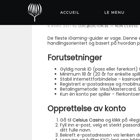
Celsius Casino – 
og utbetalinger
ACCUEIL
LE MENU
Posted
6 AVRIL 2017
by
LOIC@DICTON.BE
in
NON CLASSÉ
on
De fleste iGaming-guider er vage. Denne er 
handlingsorientert og basert på hvordan p
Forutsetninger
Gyldig norsk ID (pass eller førerkort) f
Minimum 18 år (20 år for enkelte spil
Stabil internettforbindelse – kasinoe
Registrert e-postadresse og mobil
Betalingsmetode: Visa/Mastercard, Skri
Kun én konto per spiller – flerkontoer 
Opprettelse av konto
Gå til
Celsius Casino
og klikk på «Regi
Fyll inn e-post, velg et sterkt passo
ditt fulle navn.
Bekreft e-postadressen via lenken d