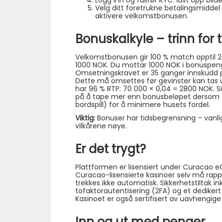
Logg inn og fullfør KYC: last opp bild
Velg ditt foretrukne betalingsmiddel 
aktivere velkomstbonusen.
Bonuskalkyle – trinn for t
Velkomstbonusen gir 100 % match opptil 2
1000 NOK. Du mottar 1000 NOK i bonuspenger
Omsetningskravet er 35 ganger innskudd pl
Dette må omsettes før gevinster kan tas 
har 96 % RTP: 70 000 × 0,04 = 2800 NOK. 
på å tape mer enn bonusbeløpet dersom du 
bordspill) for å minimere husets fordel.
Viktig:
Bonuser har tidsbegrensning – vanlig
vilkårene nøye.
Er det trygt?
Plattformen er lisensiert under Curacao eG
Curacao-lisensierte kasinoer selv må rappo
trekkes ikke automatisk. Sikkerhetstiltak in
tofaktorautentisering (2FA) og et dedikert
Kasinoet er også sertifisert av uavhengige 
Inn og ut med penger