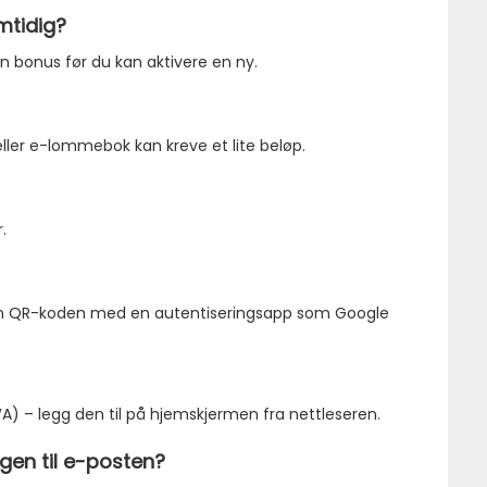
mtidig?
n bonus før du kan aktivere en ny.
ller e-lommebok kan kreve et lite beløp.
.
 skann QR-koden med en autentiseringsapp som Google
A) – legg den til på hjemskjermen fra nettleseren.
ngen til e-posten?