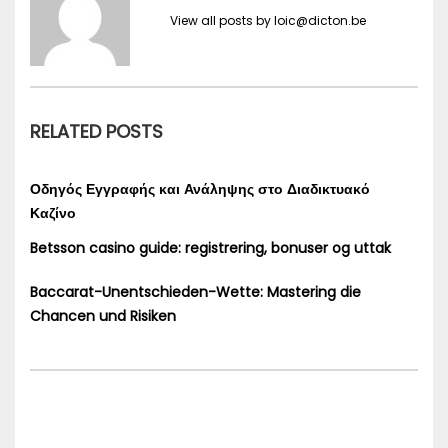
View all posts by loic@dicton.be
RELATED POSTS
Οδηγός Εγγραφής και Ανάληψης στο Διαδικτυακό
Καζίνο
Betsson casino guide: registrering, bonuser og uttak
Baccarat-Unentschieden-Wette: Mastering die
Chancen und Risiken