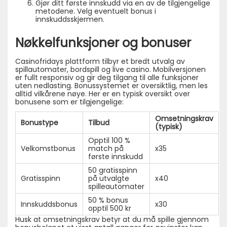
Gjør ditt første innskudd via en av de tilgjengelige
metodene. Velg eventuelt bonus i
innskuddsskjermen.
Nøkkelfunksjoner og bonuser
Casinofridays plattform tilbyr et bredt utvalg av
spillautomater, bordspill og live casino. Mobilversjonen
er fullt responsiv og gir deg tilgang til alle funksjoner
uten nedlasting. Bonussystemet er oversiktlig, men les
alltid vilkårene nøye. Her er en typisk oversikt over
bonusene som er tilgjengelige:
Omsetningskrav
Bonustype
Tilbud
(typisk)
Opptil 100 %
Velkomstbonus
match på
x35
første innskudd
50 gratisspinn
Gratisspinn
på utvalgte
x40
spilleautomater
50 % bonus
Innskuddsbonus
x30
opptil 500 kr
Husk at omsetningskrav betyr at du må spille gjennom