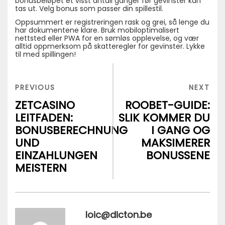
bonusbeløpet et visst antall ganger før gevinster kan
tas ut. Velg bonus som passer din spillestil.
Oppsummert er registreringen rask og grei, så lenge du
har dokumentene klare. Bruk mobiloptimalisert
nettsted eller PWA for en sømløs opplevelse, og vær
alltid oppmerksom på skatteregler for gevinster. Lykke
til med spillingen!
Navigation
de
PREVIOUS
NEX
PREVIOUS
NEXT
POST
POS
l’article
ZETCASINO
ROOBET-GUIDE:
LEITFADEN:
SLIK KOMMER DU
BONUSBERECHNUNG
I GANG OG
UND
MAKSIMERER
EINZAHLUNGEN
BONUSSENE
MEISTERN
loic@dicton.be