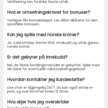
Verifisering kan forsinke første uttak.
Hva er omsetningskravet for bonuser?
Vanligvis 35x bonusbeløpet. Les alltid vilkårene for den
spesifikke bonusen.
Kan jeg spille med norske kroner?
Ja, CasinoFriday støtter NOK. Innskudd og uttak gjøres i
norske kroner.
Er det gebyrer på innskudd?
Nei, de fleste betalingsmetoder er gebyrfrie. Sjekk med
din bank for eventuelle valutavekslingsgebyrer.
Hvordan kontakter jeg kundestøtte?
Live chat er tilgjengelig 24/7. Du kan også sende e-
post, og svar kommer innen 12 timer.
Hva skjer hvis jeg overskrider