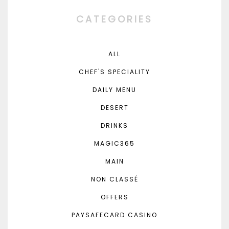
CATEGORIES
ALL
CHEF'S SPECIALITY
DAILY MENU
DESERT
DRINKS
MAGIC365
MAIN
NON CLASSÉ
OFFERS
PAYSAFECARD CASINO