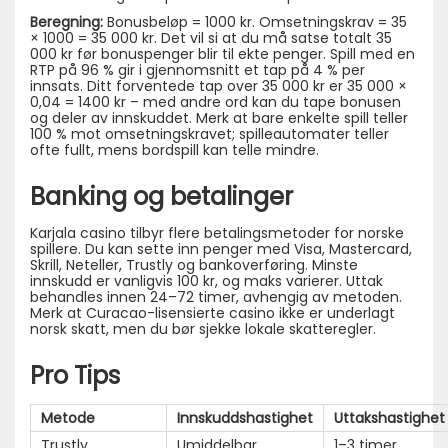
Beregning:
Bonusbeløp = 1000 kr. Omsetningskrav = 35
× 1000 = 35 000 kr. Det vil si at du må satse totalt 35
000 kr før bonuspenger blir til ekte penger. Spill med en
RTP på 96 % gir i gjennomsnitt et tap på 4 % per
innsats. Ditt forventede tap over 35 000 kr er 35 000 ×
0,04 = 1400 kr – med andre ord kan du tape bonusen
og deler av innskuddet. Merk at bare enkelte spill teller
100 % mot omsetningskravet; spilleautomater teller
ofte fullt, mens bordspill kan telle mindre.
Banking og betalinger
Karjala casino tilbyr flere betalingsmetoder for norske
spillere. Du kan sette inn penger med Visa, Mastercard,
Skrill, Neteller, Trustly og bankoverføring. Minste
innskudd er vanligvis 100 kr, og maks varierer. Uttak
behandles innen 24–72 timer, avhengig av metoden.
Merk at Curacao-lisensierte casino ikke er underlagt
norsk skatt, men du bør sjekke lokale skatteregler.
Pro Tips
Metode
Innskuddshastighet
Uttakshastighet
Trustly
Umiddelbar
1–3 timer