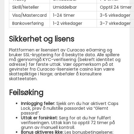
Skrill/Neteller
Umiddelbar
Opptil 24 timer
Visa/Mastercard
1–24 timer
3–5 virkedager
Bankoverføring
1–2 virkedager
3–7 virkedager
Sikkerhet og lisens
Plattformen er lisensiert av Curacao eGaming og
bruker SSL-kryptering for å beskytte data. Alle spillere
må gjennomgå KYC-verifisering (bekreft identitet og
adresse) før første uttak. Vær oppmerksom på at
gevinster fra Curacao-lisensierte casino kan være
skattepliktige i Norge; anbefaler å konsultere
skatteetaten.
Feilsøking
Innlogging feiler:
Sjekk om du har aktivert Caps
Lock, prøv å nullstille passordet via “Glemt
passord”.
Uttak er forsinket:
Sørg for at du har fullført
verifiseringen. Uttak kan ta opptil 72 timer på
grunn av manuell kontroll.
Bonus aktiveres ikke:
Les bonusbetingelsene;