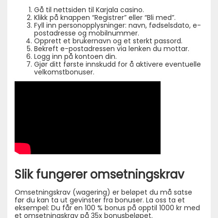
Gå til nettsiden til Karjala casino.
Klikk på knappen “Registrer” eller “Bli med”.
Fyll inn personopplysninger: navn, fødselsdato, e-
postadresse og mobilnummer.
Opprett et brukernavn og et sterkt passord.
Bekreft e-postadressen via lenken du mottar.
Logg inn på kontoen din.
Gjør ditt første innskudd for å aktivere eventuelle
velkomstbonuser.
Slik fungerer omsetningskrav
Omsetningskrav (wagering) er beløpet du må satse
før du kan ta ut gevinster fra bonuser. La oss ta et
eksempel: Du får en 100 % bonus på opptil 1000 kr med
et omsetningskrav på 35x bonusbeløpet.