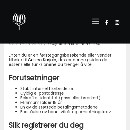
komplett guide til
innskudd, uttak og
wagering
Posted
8 SEPTEMBRE 2015
by
LOIC@DICTON.BE
in
NON CLASSÉ
on
Enten du er en førstegangsbesøkende eller vender
tilbake til
Casino Karjala
, dekker denne guiden de
essensielle funksjonene du trenger å vite.
Forutsetninger
Stabil internettforbindelse
Gyldig e-postadresse
Bekreftet identitet (pass eller førerkort)
Minimumsalder 18 år
En av de støttede betalingsmetodene
Forståelse av bonusvilkår og omsetningskrav
Slik registrerer du deg