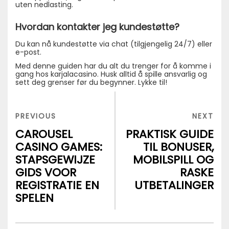
uten nedlasting.
Hvordan kontakter jeg kundestøtte?
Du kan nå kundestøtte via chat (tilgjengelig 24/7) eller
e-post.
Med denne guiden har du alt du trenger for å komme i
gang hos karjalacasino. Husk alltid å spille ansvarlig og
sett deg grenser før du begynner. Lykke til!
Navigation
de
PREVIOUS
NEX
PREVIOUS
NEXT
POST
POS
l’article
CAROUSEL
PRAKTISK GUIDE
CASINO GAMES:
TIL BONUSER,
STAPSGEWIJZE
MOBILSPILL OG
GIDS VOOR
RASKE
REGISTRATIE EN
UTBETALINGER
SPELEN