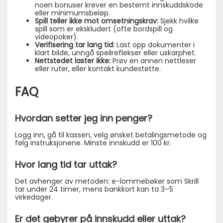
noen bonuser krever en bestemt innskuddskode
eller minimumsbeløp.
Spill teller ikke mot omsetningskrav:
Sjekk hvilke
spill som er ekskludert (ofte bordspill og
videopoker).
Verifisering tar lang tid:
Last opp dokumenter i
klart bilde, unngå speilreflekser eller uskarphet.
Nettstedet laster ikke:
Prøv en annen nettleser
eller ruter, eller kontakt kundestøtte.
FAQ
Hvordan setter jeg inn penger?
Logg inn, gå til kassen, velg ønsket betalingsmetode og
følg instruksjonene. Minste innskudd er 100 kr.
Hvor lang tid tar uttak?
Det avhenger av metoden: e-lommebøker som Skrill
tar under 24 timer, mens bankkort kan ta 3–5
virkedager.
Er det gebyrer på innskudd eller uttak?