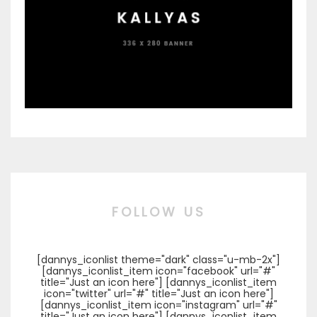
FOLLOW US
[dannys_iconlist theme="dark" class="u-mb-2x"]
[dannys_iconlist_item icon="facebook" url="#"
title="Just an icon here"] [dannys_iconlist_item
icon="twitter" url="#" title="Just an icon here"]
[dannys_iconlist_item icon="instagram" url="#"
title="Just an icon here"] [dannys_iconlist_item