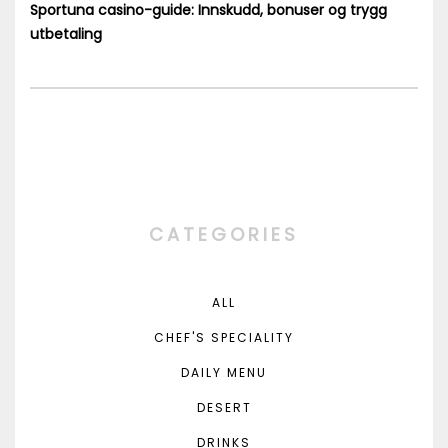
Sportuna casino-guide: Innskudd, bonuser og trygg
utbetaling
CATEGORIES
ALL
CHEF'S SPECIALITY
DAILY MENU
DESERT
DRINKS