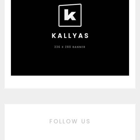
FOLLOW US