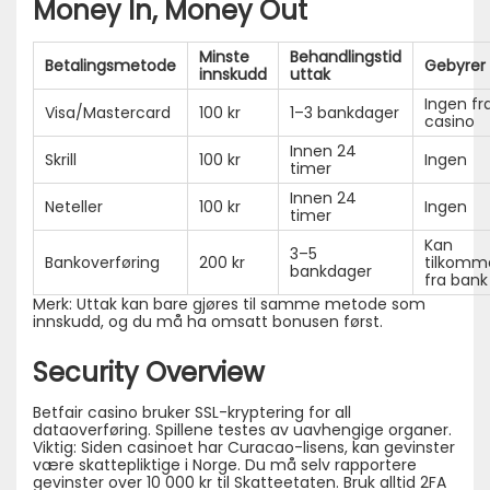
Money In, Money Out
Minste
Behandlingstid
Betalingsmetode
Gebyrer
innskudd
uttak
Ingen fr
Visa/Mastercard
100 kr
1–3 bankdager
casino
Innen 24
Skrill
100 kr
Ingen
timer
Innen 24
Neteller
100 kr
Ingen
timer
Kan
3–5
Bankoverføring
200 kr
tilkomm
bankdager
fra bank
Merk: Uttak kan bare gjøres til samme metode som
innskudd, og du må ha omsatt bonusen først.
Security Overview
Betfair casino bruker SSL-kryptering for all
dataoverføring. Spillene testes av uavhengige organer.
Viktig: Siden casinoet har Curacao-lisens, kan gevinster
være skattepliktige i Norge. Du må selv rapportere
gevinster over 10 000 kr til Skatteetaten. Bruk alltid 2FA