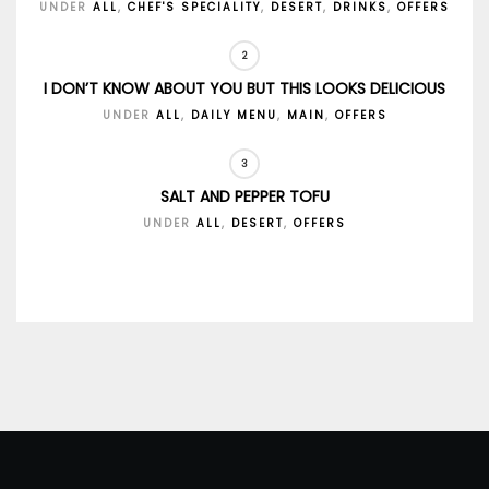
UNDER
ALL
,
CHEF'S SPECIALITY
,
DESERT
,
DRINKS
,
OFFERS
I DON’T KNOW ABOUT YOU BUT THIS LOOKS DELICIOUS
UNDER
ALL
,
DAILY MENU
,
MAIN
,
OFFERS
SALT AND PEPPER TOFU
UNDER
ALL
,
DESERT
,
OFFERS