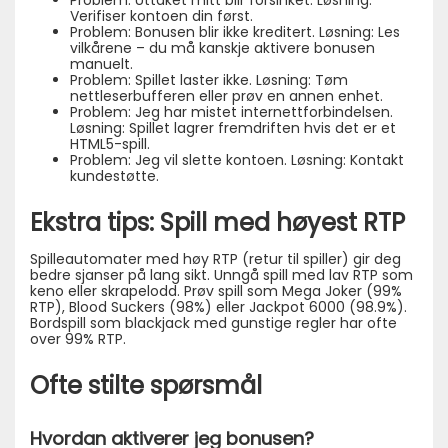
Problem: Uttaket mitt blir forsinket. Løsning:
Verifiser kontoen din først.
Problem: Bonusen blir ikke kreditert. Løsning: Les
vilkårene – du må kanskje aktivere bonusen
manuelt.
Problem: Spillet laster ikke. Løsning: Tøm
nettleserbufferen eller prøv en annen enhet.
Problem: Jeg har mistet internettforbindelsen.
Løsning: Spillet lagrer fremdriften hvis det er et
HTML5-spill.
Problem: Jeg vil slette kontoen. Løsning: Kontakt
kundestøtte.
Ekstra tips: Spill med høyest RTP
Spilleautomater med høy RTP (retur til spiller) gir deg
bedre sjanser på lang sikt. Unngå spill med lav RTP som
keno eller skrapelodd. Prøv spill som Mega Joker (99%
RTP), Blood Suckers (98%) eller Jackpot 6000 (98.9%).
Bordspill som blackjack med gunstige regler har ofte
over 99% RTP.
Ofte stilte spørsmål
Hvordan aktiverer jeg bonusen?