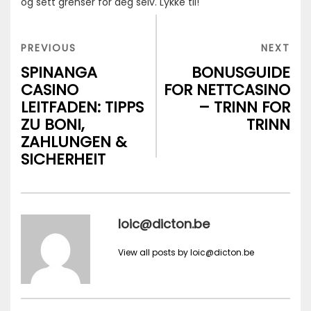
og sett grenser for deg selv. Lykke til!
Navigation
de
PREVIOUS
NEX
PREVIOUS
NEXT
POST
POS
l’article
SPINANGA
BONUSGUIDE
CASINO
FOR NETTCASINO
LEITFADEN: TIPPS
– TRINN FOR
ZU BONI,
TRINN
ZAHLUNGEN &
SICHERHEIT
loic@dicton.be
View all posts by loic@dicton.be