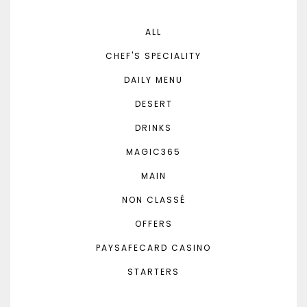
ALL
CHEF'S SPECIALITY
DAILY MENU
DESERT
DRINKS
MAGIC365
MAIN
NON CLASSÉ
OFFERS
PAYSAFECARD CASINO
STARTERS