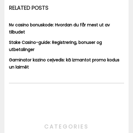
RELATED POSTS
Nv casino bonuskode: Hvordan du får mest ut av
tilbudet
Stake Casino-guide: Registrering, bonuser og
utbetalinger
Gaminator kazino ceļvedis: kā izmantot promo kodus
un laimēt
CATEGORIES