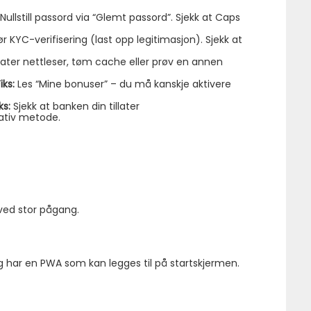
Nullstill passord via “Glemt passord”. Sjekk at Caps
ør KYC-verifisering (last opp legitimasjon). Sjekk at
ter nettleser, tøm cache eller prøv en annen
iks:
Les “Mine bonuser” – du må kanskje aktivere
ks:
Sjekk at banken din tillater
ativ metode.
ved stor pågang.
og har en PWA som kan legges til på startskjermen.