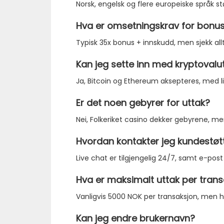
Norsk, engelsk og flere europeiske språk st
Hva er omsetningskrav for bonu
Typisk 35x bonus + innskudd, men sjekk allti
Kan jeg sette inn med kryptovalu
Ja, Bitcoin og Ethereum aksepteres, med 
Er det noen gebyrer for uttak?
Nei, Folkeriket casino dekker gebyrene, m
Hvordan kontakter jeg kundestøt
Live chat er tilgjengelig 24/7, samt e-pos
Hva er maksimalt uttak per tran
Vanligvis 5000 NOK per transaksjon, men h
Kan jeg endre brukernavn?