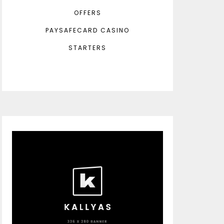
OFFERS
PAYSAFECARD CASINO
STARTERS