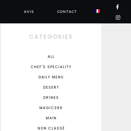
N
AVIS
CONTACT
CATEGORIES
ALL
CHEF'S SPECIALITY
DAILY MENU
DESERT
DRINKS
MAGIC365
MAIN
NON CLASSÉ