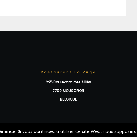
Restaurant Le Vugo
225,Boulevard des Alliés
7700 MOUSCRON
BELGIQUE
érience. Si vous continuez à utiliser ce site Web, nous supposero
érience. Si vous continuez à utiliser ce site Web, nous supposero