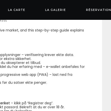
guide: Slik
pplevelsen
LA CARTE
LA GALERIE
RÉSERVATIO
ASSÉ
ive market, and this step-by-step guide explains
lysninger – verifisering krever ekte data.
r ekstra sikkerhet.
u aksepterer et tilbud.
del du har erfaring med – e-wallet anbefales for
r progressive web app (PWA) – last ned fra
før du satser ekte penger.
eriket
– klikk på “Registrer deg”.
kt passord. Bekreft at du er over 18 år.