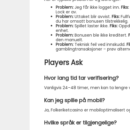
Problem:
Jeg får ikke logget inn.
Fiks:
Lock er av.
Problem:
Uttaket blir avvist.
Fiks:
Fullf
du har omsatt bonusen tilstrekkelig.
Problem:
Spillet laster ikke.
Fiks:
Oppda
enhet.
Problem:
Bonusen ble ikke kreditert.
F
den manuelt.
Problem:
Teknisk feil ved innskudd.
Fi
gamblingtransaksjoner – prøv altern
Players Ask
Hvor lang tid tar verifisering?
Vanligvis 24–48 timer, men kan ta lengre 
Kan jeg spille på mobil?
Ja, Folkeriketcasino er mobiloptimalisert 
Hvilke språk er tilgjengelige?