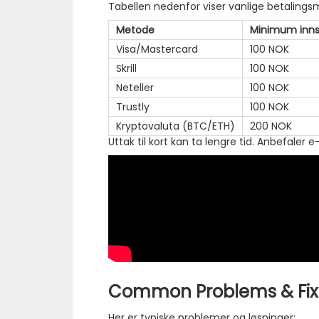
Tabellen nedenfor viser vanlige betalingsm
Metode
Minimum inn
Visa/Mastercard
100 NOK
Skrill
100 NOK
Neteller
100 NOK
Trustly
100 NOK
Kryptovaluta (BTC/ETH)
200 NOK
Uttak til kort kan ta lengre tid. Anbefaler e
Common Problems & Fix
Her er typiske problemer og løsninger: