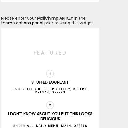
Please enter your
MailChimp API KEY
in the
theme options panel
prior to using this widget.
FEATURED
STUFFED EGGPLANT
UNDER
ALL
,
CHEF'S SPECIALITY
,
DESERT
,
DRINKS
,
OFFERS
I DON’T KNOW ABOUT YOU BUT THIS LOOKS
DELICIOUS
UNDER
ALL
,
DAILY MENU
,
MAIN
,
OFFERS