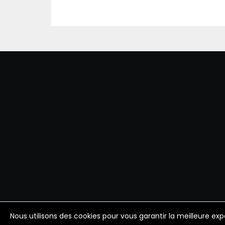
Nous utilisons des cookies pour vous garantir la meilleure exp
Nous utilisons des cookies pour vous garantir la meilleure exp