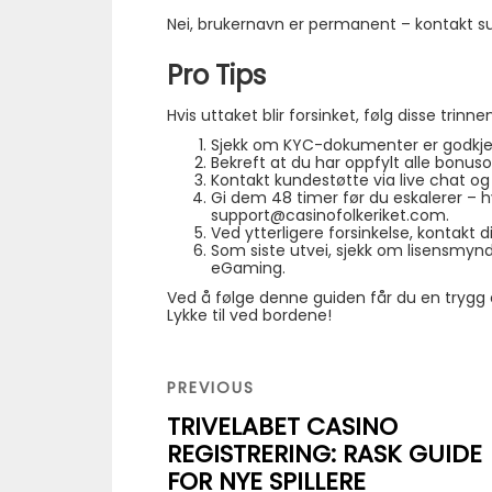
Nei, brukernavn er permanent – kontakt suppo
Pro Tips
Hvis uttaket blir forsinket, følg disse trinne
Sjekk om KYC-dokumenter er godkjent 
Bekreft at du har oppfylt alle bonus
Kontakt kundestøtte via live chat og
Gi dem 48 timer før du eskalerer – hv
support@casinofolkeriket.com.
Ved ytterligere forsinkelse, kontakt di
Som siste utvei, sjekk om lisensmy
eGaming.
Ved å følge denne guiden får du en trygg 
Lykke til ved bordene!
Navigation
de
PREVIOUS
PREVIOUS
POST
l’article
TRIVELABET CASINO
REGISTRERING: RASK GUIDE
FOR NYE SPILLERE