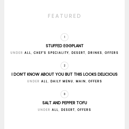
FEATURED
STUFFED EGGPLANT
UNDER
ALL
,
CHEF'S SPECIALITY
,
DESERT
,
DRINKS
,
OFFERS
I DON’T KNOW ABOUT YOU BUT THIS LOOKS DELICIOUS
UNDER
ALL
,
DAILY MENU
,
MAIN
,
OFFERS
SALT AND PEPPER TOFU
UNDER
ALL
,
DESERT
,
OFFERS