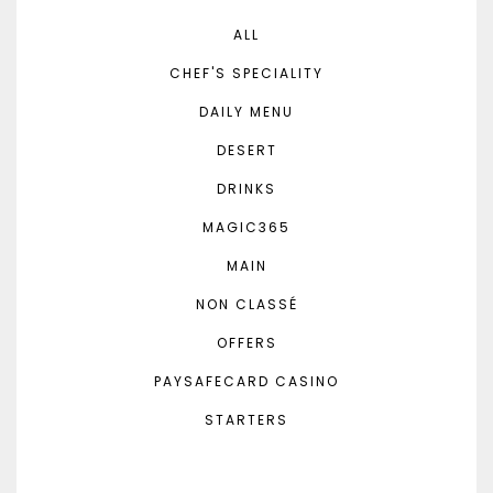
ALL
CHEF'S SPECIALITY
DAILY MENU
DESERT
DRINKS
MAGIC365
MAIN
NON CLASSÉ
OFFERS
PAYSAFECARD CASINO
STARTERS