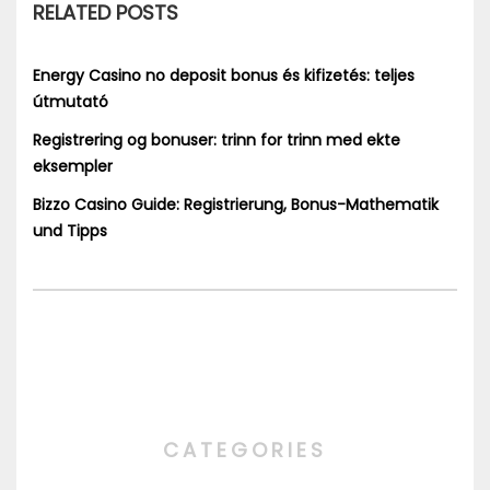
RELATED POSTS
Energy Casino no deposit bonus és kifizetés: teljes
útmutató
Registrering og bonuser: trinn for trinn med ekte
eksempler
Bizzo Casino Guide: Registrierung, Bonus-Mathematik
und Tipps
CATEGORIES