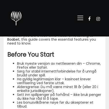
registrering, bonus og
tips for norske spillere
Posted
25 MARS 2017
by
LOIC@DICTON.BE
in
NON CLASSÉ
on
Whether you are a first-time visitor or returning to
Boabet
, this guide covers the essential features you
need to know.
Before You Start
Bruk nyeste versjon av nettleseren din – Chrome,
Firefox eller Safari.
Sørg for stabil internettforbindelse for å unngå
brudd under spill.
Ha gyldig legitimasjon klar – kasinoet krever
verifisering ved første uttak.
Aldersgrense: Du må være minst 18 år (eller 20 i
enkelte jurisdiksjoner).
Sett inn spillpenger på forhånd – ikke bruk penger
du ikke har råd til å tape.
Les bonusvilkårene nøye før du aksepterer et
tilbud.