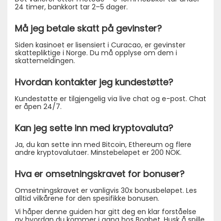
24 timer, bankkort tar 2–5 dager.
Må jeg betale skatt på gevinster?
Siden kasinoet er lisensiert i Curacao, er gevinster
skattepliktige i Norge. Du må opplyse om dem i
skattemeldingen.
Hvordan kontakter jeg kundestøtte?
Kundestøtte er tilgjengelig via live chat og e-post. Chat
er åpen 24/7.
Kan jeg sette inn med kryptovaluta?
Ja, du kan sette inn med Bitcoin, Ethereum og flere
andre kryptovalutaer. Minstebeløpet er 200 NOK.
Hva er omsetningskravet for bonuser?
Omsetningskravet er vanligvis 30x bonusbeløpet. Les
alltid vilkårene for den spesifikke bonusen.
Vi håper denne guiden har gitt deg en klar forståelse
av hvordan du kommer i gang hos Boabet. Husk å spille