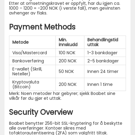
Etter at omsetningskravet er oppfylt, har du igjen ca.
1000 – 1200 = -200 NOK (i verste fall), men gevinsten
avhenger av flaks.
Payment Methods
Min.
Behandlingstid
Metode
innskudd
uttak
Visa/Mastercard
100 NOK
1–3 bankdager
Bankoverføring
200 NOK
2–5 bankdager
E-wallet (Skrill,
50 NOK
Innen 24 timer
Neteller)
Kryptovaluta
200 NOK
Innen 1 time
(Bitcoin)
Merk: Noen metoder har gebyrer; sjekk Boabet sine
vilkår før du gjør et uttak.
Security Overview
Boabet benytter 256-bit SSL-kryptering for å beskytte
alle overføringer. Kontoer sikres med
tofaktorautentisering (2FA) som valgfritt tiltak.