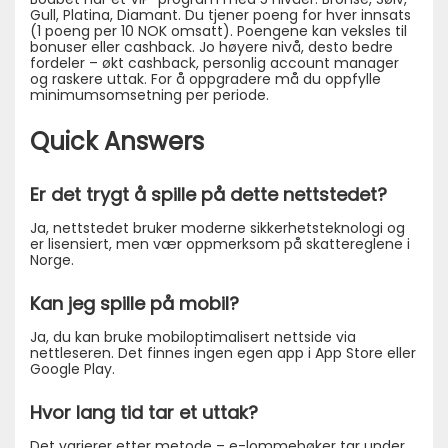
Gull, Platina, Diamant. Du tjener poeng for hver innsats
(1 poeng per 10 NOK omsatt). Poengene kan veksles til
bonuser eller cashback. Jo høyere nivå, desto bedre
fordeler – økt cashback, personlig account manager
og raskere uttak. For å oppgradere må du oppfylle
minimumsomsetning per periode.
Quick Answers
Er det trygt å spille på dette nettstedet?
Ja, nettstedet bruker moderne sikkerhetsteknologi og
er lisensiert, men vær oppmerksom på skattereglene i
Norge.
Kan jeg spille på mobil?
Ja, du kan bruke mobiloptimalisert nettside via
nettleseren. Det finnes ingen egen app i App Store eller
Google Play.
Hvor lang tid tar et uttak?
Det varierer etter metode – e-lommebøker tar under