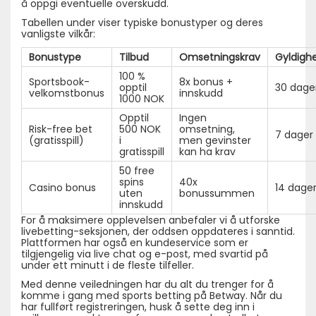
å oppgi eventuelle overskudd.
Tabellen under viser typiske bonustyper og deres
vanligste vilkår:
Bonustype
Tilbud
Omsetningskrav
Gyldigh
100 %
Sportsbook-
8x bonus +
opptil
30 dage
velkomstbonus
innskudd
1000 NOK
Opptil
Ingen
Risk-free bet
500 NOK
omsetning,
7 dager
(gratisspill)
i
men gevinster
gratisspill
kan ha krav
50 free
spins
40x
Casino bonus
14 dage
uten
bonussummen
innskudd
For å maksimere opplevelsen anbefaler vi å utforske
livebetting-seksjonen, der oddsen oppdateres i sanntid.
Plattformen har også en kundeservice som er
tilgjengelig via live chat og e-post, med svartid på
under ett minutt i de fleste tilfeller.
Med denne veiledningen har du alt du trenger for å
komme i gang med sports betting på Betway. Når du
har fullført registreringen, husk å sette deg inn i