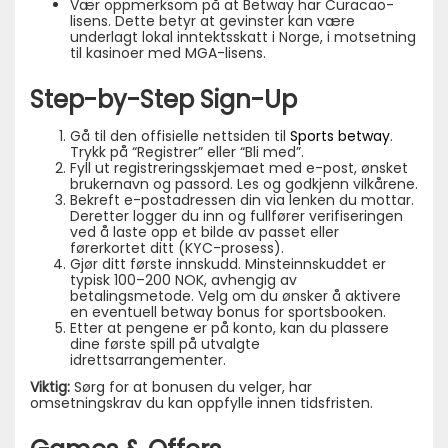
Vær oppmerksom på at Betway har Curacao-
lisens. Dette betyr at gevinster kan være
underlagt lokal inntektsskatt i Norge, i motsetning
til kasinoer med MGA-lisens.
Step-by-Step Sign-Up
Gå til den offisielle nettsiden til
Sports betway
.
Trykk på “Registrer” eller “Bli med”.
Fyll ut registreringsskjemaet med e-post, ønsket
brukernavn og passord. Les og godkjenn vilkårene.
Bekreft e-postadressen din via lenken du mottar.
Deretter logger du inn og fullfører verifiseringen
ved å laste opp et bilde av passet eller
førerkortet ditt (KYC-prosess).
Gjør ditt første innskudd. Minsteinnskuddet er
typisk 100–200 NOK, avhengig av
betalingsmetode. Velg om du ønsker å aktivere
en eventuell betway bonus for sportsbooken.
Etter at pengene er på konto, kan du plassere
dine første spill på utvalgte
idrettsarrangementer.
Viktig:
Sørg for at bonusen du velger, har
omsetningskrav du kan oppfylle innen tidsfristen.