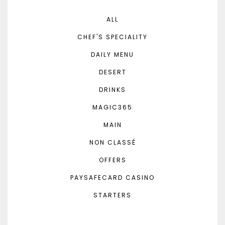
ALL
CHEF'S SPECIALITY
DAILY MENU
DESERT
DRINKS
MAGIC365
MAIN
NON CLASSÉ
OFFERS
PAYSAFECARD CASINO
STARTERS