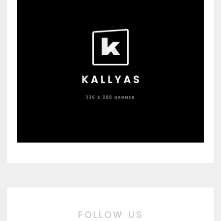
FOLLOW US