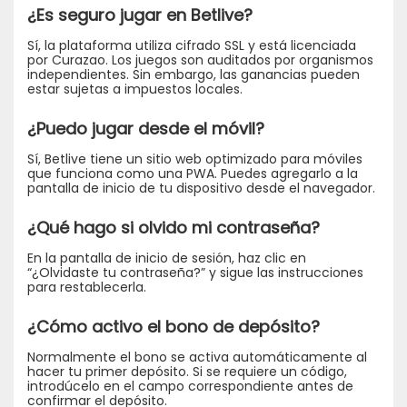
¿Es seguro jugar en Betlive?
Sí, la plataforma utiliza cifrado SSL y está licenciada
por Curazao. Los juegos son auditados por organismos
independientes. Sin embargo, las ganancias pueden
estar sujetas a impuestos locales.
¿Puedo jugar desde el móvil?
Sí, Betlive tiene un sitio web optimizado para móviles
que funciona como una PWA. Puedes agregarlo a la
pantalla de inicio de tu dispositivo desde el navegador.
¿Qué hago si olvido mi contraseña?
En la pantalla de inicio de sesión, haz clic en
“¿Olvidaste tu contraseña?” y sigue las instrucciones
para restablecerla.
¿Cómo activo el bono de depósito?
Normalmente el bono se activa automáticamente al
hacer tu primer depósito. Si se requiere un código,
introdúcelo en el campo correspondiente antes de
confirmar el depósito.