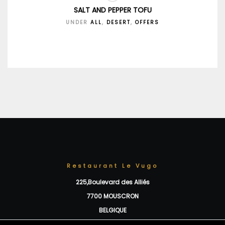
SALT AND PEPPER TOFU
UNDER
ALL
,
DESERT
,
OFFERS
Restaurant Le Vugo
225,Boulevard des Alliés
7700 MOUSCRON
BELGIQUE