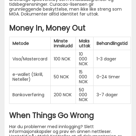
tidsbegrensninger. Curacao-lisensen gir
grunnleggende beskyttelse, men ikke like streng som
MGA. Dokumenter alltid identitet før uttak.
Money In, Money Out
Minste
Maks
Metode
Behandlingstid
innskudd
uttak
10
Visa/Mastercard
100 NOK
000
1-3 dager
NOK
15
e-wallet (Skrill,
50 NOK
000
0-24 timer
Neteller)
NOK
50
Bankoverføring
200 NOK
000
3-7 dager
NOK
When Things Go Wrong
Har du problemer med innlogging? Slett
informasjonskapsler og prøv en annen nettleser.