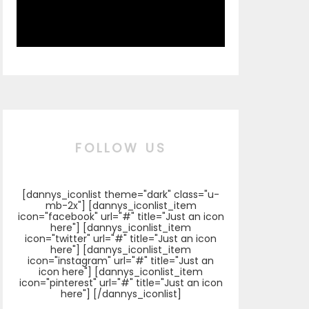
FOLLOW US
[dannys_iconlist theme="dark" class="u-
mb-2x"] [dannys_iconlist_item
icon="facebook" url="#" title="Just an icon
here"] [dannys_iconlist_item
icon="twitter" url="#" title="Just an icon
here"] [dannys_iconlist_item
icon="instagram" url="#" title="Just an
icon here"] [dannys_iconlist_item
icon="pinterest" url="#" title="Just an icon
here"] [/dannys_iconlist]