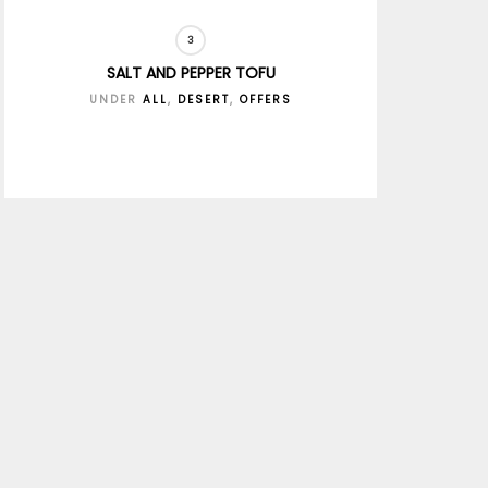
SALT AND PEPPER TOFU
UNDER
ALL
,
DESERT
,
OFFERS