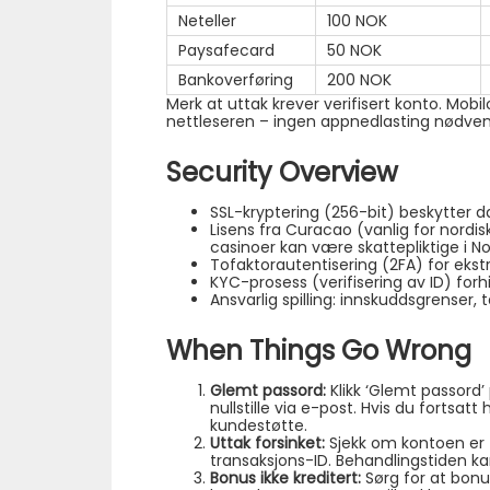
Neteller
100 NOK
Paysafecard
50 NOK
Bankoverføring
200 NOK
Merk at uttak krever verifisert konto. Mobil
nettleseren – ingen appnedlasting nødven
Security Overview
SSL-kryptering (256-bit) beskytter d
Lisens fra Curacao (vanlig for nordisk
casinoer kan være skattepliktige i Nor
Tofaktorautentisering (2FA) for ekst
KYC-prosess (verifisering av ID) forh
Ansvarlig spilling: innskuddsgrenser, 
When Things Go Wrong
Glemt passord:
Klikk ‘Glemt passord’
nullstille via e-post. Hvis du fortsat
kundestøtte.
Uttak forsinket:
Sjekk om kontoen er f
transaksjons-ID. Behandlingstiden ka
Bonus ikke kreditert:
Sørg for at bonu