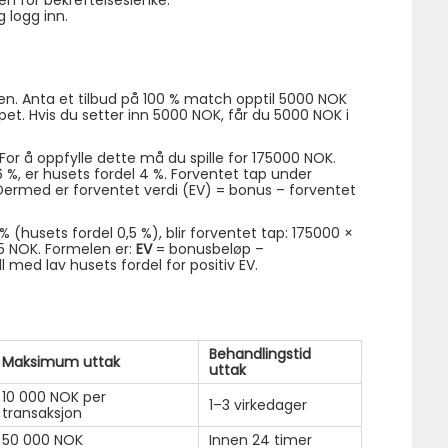
ten for bekreftelseslenke.
g logg inn.
n. Anta et tilbud på 100 % match opptil 5000 NOK
t. Hvis du setter inn 5000 NOK, får du 5000 NOK i
or å oppfylle dette må du spille for 175000 NOK.
 %, er husets fordel 4 %. Forventet tap under
ermed er forventet verdi (EV) = bonus – forventet
 (husets fordel 0,5 %), blir forventet tap: 175000 ×
5 NOK. Formelen er:
EV
= bonusbeløp –
l med lav husets fordel for positiv EV.
Behandlingstid
Maksimum uttak
uttak
10 000 NOK per
1–3 virkedager
transaksjon
50 000 NOK
Innen 24 timer