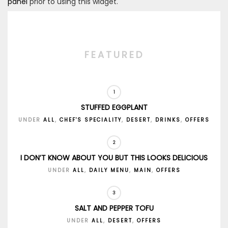
panel
prior to using this widget.
FEATURED
STUFFED EGGPLANT
UNDER
ALL
,
CHEF'S SPECIALITY
,
DESERT
,
DRINKS
,
OFFERS
I DON’T KNOW ABOUT YOU BUT THIS LOOKS DELICIOUS
UNDER
ALL
,
DAILY MENU
,
MAIN
,
OFFERS
SALT AND PEPPER TOFU
UNDER
ALL
,
DESERT
,
OFFERS