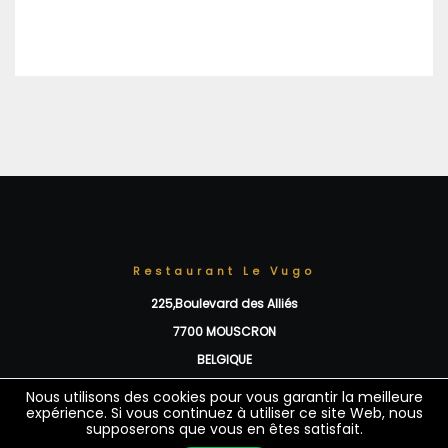
Restaurant Le Vugo
225,Boulevard des Alliés
7700 MOUSCRON
BELGIQUE
Nous utilisons des cookies pour vous garantir la meilleure
Nous utilisons des cookies pour vous garantir la meilleure
expérience. Si vous continuez à utiliser ce site Web, nous
expérience. Si vous continuez à utiliser ce site Web, nous
supposerons que vous en êtes satisfait.
supposerons que vous en êtes satisfait.