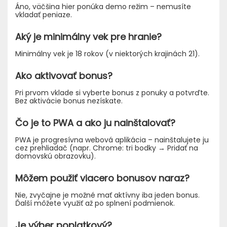
Áno, väčšina hier ponúka demo režim – nemusíte
vkladať peniaze.
Aký je minimálny vek pre hranie?
Minimálny vek je 18 rokov (v niektorých krajinách 21).
Ako aktivovať bonus?
Pri prvom vklade si vyberte bonus z ponuky a potvrďte.
Bez aktivácie bonus nezískate.
Čo je to PWA a ako ju nainštalovať?
PWA je progresívna webová aplikácia – nainštalujete ju
cez prehliadač (napr. Chrome: tri bodky → Pridať na
domovskú obrazovku).
Môžem použiť viacero bonusov naraz?
Nie, zvyčajne je možné mať aktívny iba jeden bonus.
Ďalší môžete využiť až po splnení podmienok.
Je výber poplatkový?