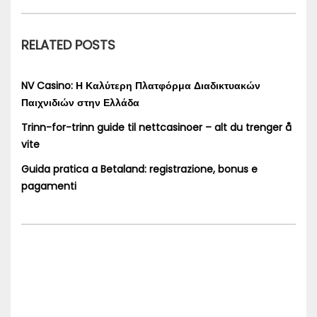
RELATED POSTS
NV Casino: Η Καλύτερη Πλατφόρμα Διαδικτυακών
Παιχνιδιών στην Ελλάδα
Trinn-for-trinn guide til nettcasinoer – alt du trenger å
vite
Guida pratica a Betaland: registrazione, bonus e
pagamenti