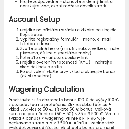
Hrajte zodpovedne – stanovte si denný limit a
neriskujte viac, ako si môžete dovoliť stratiť.
Account Setup
Prejdite na oficiálnu stránku a kliknite na tlačidlo
Registrácia.
Vyplňte registračný formulár – meno, e-mail,
telefón, adresa.
Zvoľte si silné heslo (min. 8 znakov, veľké aj malé
písmená, číslice a špeciálne znaky).
Potvrďte e-mail cez odoslaný link.
Prejdite overením totožnosti (KYC) – nahrajte
sken dokladu a selfie.
Po schválení vložte prvý vklad a aktivujte bonus
(ak si to želáte).
Wagering Calculation
Predstavte si, že dostanete bonus 100 % do výšky 100 €
s požiadavkou na pretočenie 35-násobku (bonus +
vklad). Ak vložíte 50 €, získate 50 € bonus. Celková
suma na pretočenie = (50 + 50) × 35 = 3 500 €. Vzorec:
(vklad + bonus) × wagering. Pri hre s RTP 96 % je
očakávaná strata 4 % z 3 500 € = 140 €. Reálne však
výsledok závisí od šťastia. Ak chcete bonus premeniť