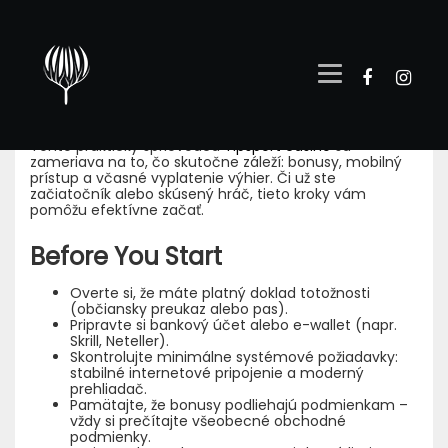
Tipsport kasíne:
Praktický sprievodca
Posted
8 OCTOBRE 2018
by
LOIC@DICTON.BE
in
NON CLASSÉ
on
Tento praktický sprievodca
Tipsport casino
sa
zameriava na to, čo skutočne záleží: bonusy, mobilný
prístup a včasné vyplatenie výhier. Či už ste
začiatočník alebo skúsený hráč, tieto kroky vám
pomôžu efektívne začať.
Before You Start
Overte si, že máte platný doklad totožnosti
(občiansky preukaz alebo pas).
Pripravte si bankový účet alebo e-wallet (napr.
Skrill, Neteller).
Skontrolujte minimálne systémové požiadavky:
stabilné internetové pripojenie a moderný
prehliadač.
Pamätajte, že bonusy podliehajú podmienkam –
vždy si prečítajte všeobecné obchodné
podmienky.