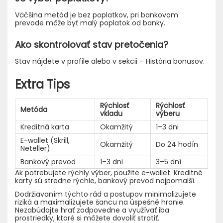
Väčšina metód je bez poplatkov, pri bankovom
prevode môže byť malý poplatok od banky.
Ako skontrolovať stav pretočenia?
Stav nájdete v profile alebo v sekcii – História bonusov.
Extra Tips
Rýchlosť
Rýchlosť
Metóda
vkladu
výberu
Kreditná karta
Okamžitý
1–3 dni
E-wallet (Skrill,
Okamžitý
Do 24 hodín
Neteller)
Bankový prevod
1–3 dni
3–5 dní
Ak potrebujete rýchly výber, použite e-wallet. Kreditné
karty sú stredne rýchle, bankový prevod najpomalší.
Dodržiavaním týchto rád a postupov minimalizujete
riziká a maximalizujete šancu na úspešné hranie.
Nezabúdajte hrať zodpovedne a využívať iba
prostriedky, ktoré si môžete dovoliť stratiť.