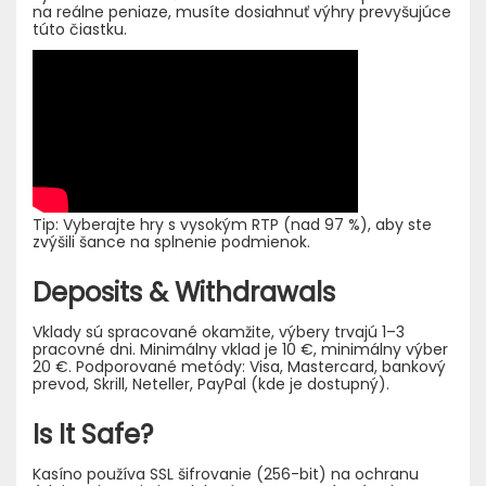
na reálne peniaze, musíte dosiahnuť výhry prevyšujúce
túto čiastku.
Tip: Vyberajte hry s vysokým RTP (nad 97 %), aby ste
zvýšili šance na splnenie podmienok.
Deposits & Withdrawals
Vklady sú spracované okamžite, výbery trvajú 1–3
pracovné dni. Minimálny vklad je 10 €, minimálny výber
20 €. Podporované metódy: Visa, Mastercard, bankový
prevod, Skrill, Neteller, PayPal (kde je dostupný).
Is It Safe?
Kasíno používa SSL šifrovanie (256-bit) na ochranu