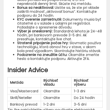
neprekročili denný limit. Skúste inú metódu.
Bonus sa neaktivoval:
Uistite sa, že ste pri vklade
zaškrtli možnosť „aktivovať bonus“. Kontaktujte
podporu do 24 hodín.
KYC overenie zamietnuté:
Dokumenty musia byť
čitateľné a v súlade s údajmi pri registrácii.
Požiadajte o spresnenie dôvodu.
Výber je oneskorený:
Štandardná lehota je 24–48
hodín, pri bankovom prevode 3–5 dní. Ak
presahuje, kontaktujte live chat.
Stratené pripojenie počas hry:
Slovmatic používa
technológiu, ktorá obnoví hru v stave, v akom
bola pred výpadkom. Skontrolujte históriu stávok.
Podozrenie na zneužitie účtu:
Okamžite zmeňte
heslo a kontaktujte podporu. Aktivujte 2FA.
Insider Advice
Rýchlosť
Rýchlosť
Metóda
vkladu
výberu
Visa/Mastercard
Okamžite
1–3 dni
Skrill/Neteller
Okamžite
Do 24 hodín
Bankový prevod
1–2 dni
3–5 dní
Tip: Pre najrýchlejšie výbery používajte elektronické