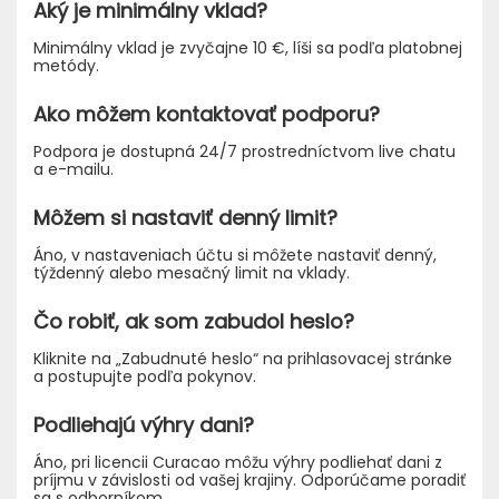
Aký je minimálny vklad?
Minimálny vklad je zvyčajne 10 €, líši sa podľa platobnej
metódy.
Ako môžem kontaktovať podporu?
Podpora je dostupná 24/7 prostredníctvom live chatu
a e-mailu.
Môžem si nastaviť denný limit?
Áno, v nastaveniach účtu si môžete nastaviť denný,
týždenný alebo mesačný limit na vklady.
Čo robiť, ak som zabudol heslo?
Kliknite na „Zabudnuté heslo“ na prihlasovacej stránke
a postupujte podľa pokynov.
Podliehajú výhry dani?
Áno, pri licencii Curacao môžu výhry podliehať dani z
príjmu v závislosti od vašej krajiny. Odporúčame poradiť
sa s odborníkom.