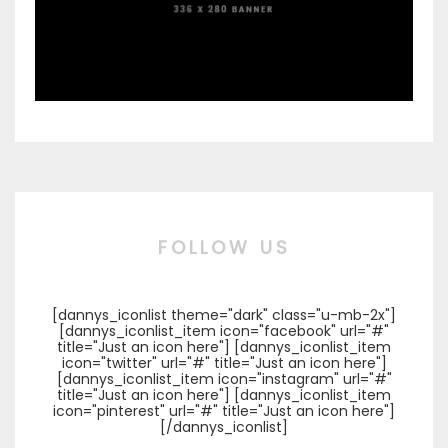
FOLLOW US
[dannys_iconlist theme="dark" class="u-mb-2x"]
[dannys_iconlist_item icon="facebook" url="#"
title="Just an icon here"] [dannys_iconlist_item
icon="twitter" url="#" title="Just an icon here"]
[dannys_iconlist_item icon="instagram" url="#"
title="Just an icon here"] [dannys_iconlist_item
icon="pinterest" url="#" title="Just an icon here"]
[/dannys_iconlist]