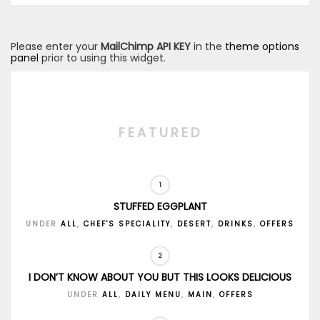
Please enter your
MailChimp API KEY
in the
theme options
panel
prior to using this widget.
FEATURED
STUFFED EGGPLANT
UNDER
ALL
,
CHEF'S SPECIALITY
,
DESERT
,
DRINKS
,
OFFERS
I DON’T KNOW ABOUT YOU BUT THIS LOOKS DELICIOUS
UNDER
ALL
,
DAILY MENU
,
MAIN
,
OFFERS