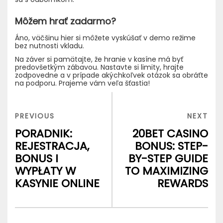
Môžem hrať zadarmo?
Áno, väčšinu hier si môžete vyskúšať v demo režime
bez nutnosti vkladu.
Na záver si pamätajte, že hranie v kasíne má byť
predovšetkým zábavou. Nastavte si limity, hrajte
zodpovedne a v prípade akýchkoľvek otázok sa obráťte
na podporu. Prajeme vám veľa šťastia!
Navigation
de
PREVIOUS
NEX
PREVIOUS
NEXT
POST
POS
l’article
PORADNIK:
20BET CASINO
REJESTRACJA,
BONUS: STEP-
BONUS I
BY-STEP GUIDE
WYPŁATY W
TO MAXIMIZING
KASYNIE ONLINE
REWARDS