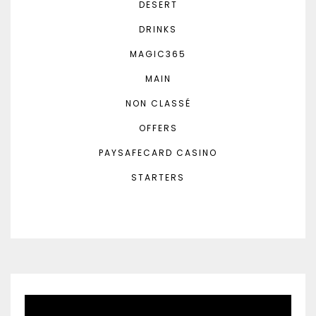
DESERT
DRINKS
MAGIC365
MAIN
NON CLASSÉ
OFFERS
PAYSAFECARD CASINO
STARTERS