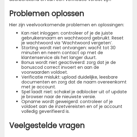
Problemen oplossen
Hier zijn veelvoorkomende problemen en oplossingen:
Kan niet inloggen: controleer of je de juiste
gebruikersnaam en wachtwoord gebruikt. Reset
je wachtwoord via ‘Wachtwoord vergeten’.
Storting wordt niet ontvangen: wacht tot 30
minuten en neem contact op met de
klantenservice als het langer duurt.
Bonus wordt niet geactiveerd: zorg dat je de
bonuscod correct invoert en aan de
voorwaarden voldoet.
Verificatie mislukt: upload duidelijke, leesbare
documenten en zorg dat de naam overeenkomt
met je account.
Spel laadt niet: schakel je adblocker uit of update
je browser naar de nieuwste versie.
Opname wordt geweigerd: controleer of je
voldoet aan de inzetvereisten en of je account
volledig geverifieerd is.
Veelgestelde vragen