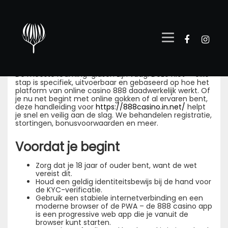
Aanmelden, storten en
winnen in stappen
Posted
26 SEPTEMBRE 2016
by
LOIC@DICTON.BE
in
NON CLASSÉ
on
De meeste iGaming-gidsen zijn vaag. Deze niet — elke
stap is specifiek, uitvoerbaar en gebaseerd op hoe het
platform van online casino 888 daadwerkelijk werkt. Of
je nu net begint met online gokken of al ervaren bent,
deze handleiding voor
https://888casino.in.net/
helpt
je snel en veilig aan de slag. We behandelen registratie,
stortingen, bonusvoorwaarden en meer.
Voordat je begint
Zorg dat je 18 jaar of ouder bent, want de wet
vereist dit.
Houd een geldig identiteitsbewijs bij de hand voor
de KYC-verificatie.
Gebruik een stabiele internetverbinding en een
moderne browser of de PWA – de 888 casino app
is een progressive web app die je vanuit de
browser kunt starten.