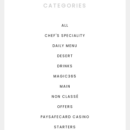
CATEGORIES
ALL
CHEF'S SPECIALITY
DAILY MENU
DESERT
DRINKS
MAGIC365
MAIN
NON CLASSÉ
OFFERS
PAYSAFECARD CASINO
STARTERS